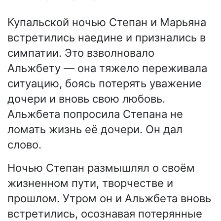
Купальской ночью Степан и Марьяна
встретились наедине и признались в
симпатии. Это взволновало
Альжбету — она тяжело переживала
ситуацию, боясь потерять уважение
дочери и вновь свою любовь.
Альжбета попросила Степана не
ломать жизнь её дочери. Он дал
слово.
Ночью Степан размышлял о своём
жизненном пути, творчестве и
прошлом. Утром он и Альжбета вновь
встретились, осознавая потерянные