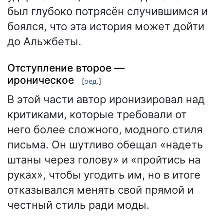
был глубоко потрясён случившимся и
боялся, что эта история может дойти
до Альжбеты.
Отступление второе —
ироническое
[
ред.
]
В этой части автор иронизировал над
критиками, которые требовали от
него более сложного, модного стиля
письма. Он шутливо обещал «надеть
штаны через голову» и «пройтись на
руках», чтобы угодить им, но в итоге
отказывался менять свой прямой и
честный стиль ради моды.