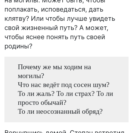
поплакать, исповедаться, дать
клятву? Или чтобы лучше увидеть
свой жизненный путь? А может,
чтобы яснее понять путь своей
родины?
Почему же мы ходим на
могилы?
Что нас ведёт под сосен шум?
То ли жаль? То ли страх? То ли
просто обычай?
То ли неосознанный обряд?
Вернувшись домой, Степан встретил