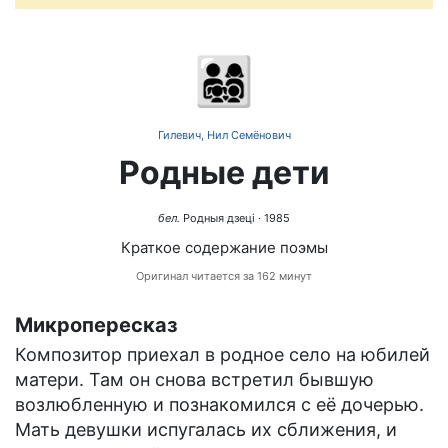
👨‍👩‍👧‍👦
Гилевич, Нил Семёнович
Родные дети
бел.
Родныя дзеці
· 1985
Краткое содержание поэмы
Оригинал читается за 162 минут
Микропересказ
Композитор приехал в родное село на юбилей
матери. Там он снова встретил бывшую
возлюбленную и познакомился с её дочерью.
Мать девушки испугалась их сближения, и