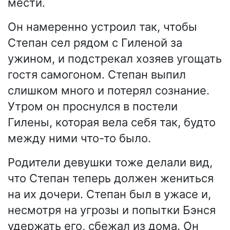
мести.
Он намеренно устроил так, чтобы
Степан сел рядом с Гиленой за
ужином, и подстрекал хозяев угощать
гостя самогоном. Степан выпил
слишком много и потерял сознание.
Утром он проснулся в постели
Гилены, которая вела себя так, будто
между ними что-то было.
Родители девушки тоже делали вид,
что Степан теперь должен жениться
на их дочери. Степан был в ужасе и,
несмотря на угрозы и попытки Бэнся
удержать его, сбежал из дома. Он