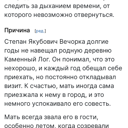
следить за дыханием времени, от
которого невозможно отвернуться.
Причина
[
ред.
]
Степан Якубович Вечорка долгие
годы не навещал родную деревню
Каменный Лог. Он понимал, что это
нехорошо, и каждый год обещал себе
приехать, но постоянно откладывал
визит. К счастью, мать иногда сама
приезжала к нему в город, и это
немного успокаивало его совесть.
Мать всегда звала его в гости,
особенно летом, когда созревали