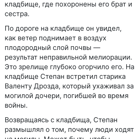
кладбище, где похоронены его брат и
сестра.
По дороге на кладбище он увидел,
как ветер поднимает в воздух
плодородный слой почвы —
результат неправильной мелиорации.
Это зрелище глубоко огорчило его. На
кладбище Степан встретил старика
Валенту Дрозда, который ухаживал за
могилой дочери, погибшей во время
войны.
Возвращаясь с кладбища, Степан
размышлял о том, почему люди ходят
на могилы. Может быть, чтобы