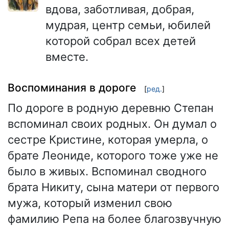
вдова, заботливая, добрая,
мудрая, центр семьи, юбилей
которой собрал всех детей
вместе.
Воспоминания в дороге
[
ред.
]
По дороге в родную деревню Степан
вспоминал своих родных. Он думал о
сестре Кристине, которая умерла, о
брате Леониде, которого тоже уже не
было в живых. Вспоминал сводного
брата Никиту, сына матери от первого
мужа, который изменил свою
фамилию Репа на более благозвучную