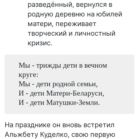
разведённый, вернулся в
родную деревню на юбилей
матери, переживает
творческий и личностный
кризис.
Мы - трижды дети в вечном
круге:
Мы - дети родной семьи,
И - дети Матери-Беларуси,
И - дети Матушки-Земли.
На празднике он вновь встретил
Альжбету Куделко, свою первую