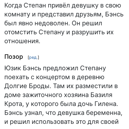
Когда Степан привёл девушку в свою
комнату и представил друзьям, Бэнсь
был явно недоволен. Он решил
отомстить Степану и разрушить их
отношения.
Позор
[
ред.
]
Юзик Бэнсь предложил Степану
поехать с концертом в деревню
Долгие Броды. Там их разместили в
доме зажиточного хозяина Базиля
Крота, у которого была дочь Гилена.
Бэнсь узнал, что девушка беременна,
и решил использовать это для своей