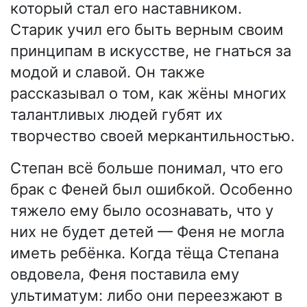
который стал его наставником.
Старик учил его быть верным своим
принципам в искусстве, не гнаться за
модой и славой. Он также
рассказывал о том, как жёны многих
талантливых людей губят их
творчество своей меркантильностью.
Степан всё больше понимал, что его
брак с Феней был ошибкой. Особенно
тяжело ему было осознавать, что у
них не будет детей — Феня не могла
иметь ребёнка. Когда тёща Степана
овдовела, Феня поставила ему
ультиматум: либо они переезжают в