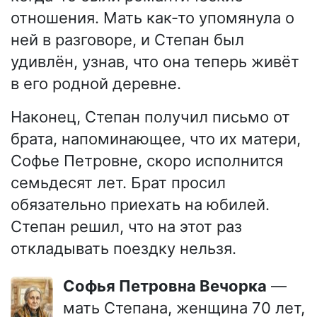
отношения. Мать как-то упомянула о
ней в разговоре, и Степан был
удивлён, узнав, что она теперь живёт
в его родной деревне.
Наконец, Степан получил письмо от
брата, напоминающее, что их матери,
Софье Петровне, скоро исполнится
семьдесят лет. Брат просил
обязательно приехать на юбилей.
Степан решил, что на этот раз
откладывать поездку нельзя.
Софья Петровна Вечорка
—
мать Степана, женщина 70 лет,