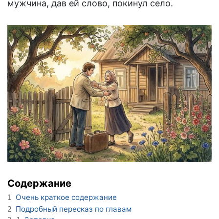
мужчина, дав ей слово, покинул село.
Содержание
Очень краткое содержание
1
Подробный пересказ по главам
2