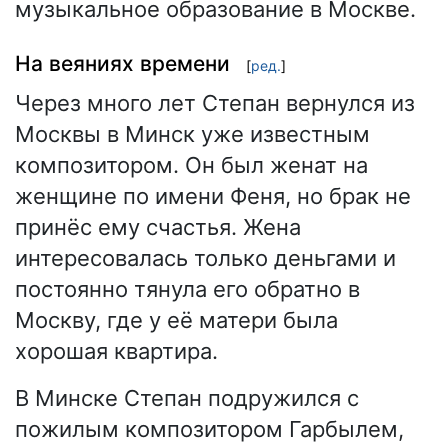
музыкальное образование в Москве.
На веяниях времени
[
ред.
]
Через много лет Степан вернулся из
Москвы в Минск уже известным
композитором. Он был женат на
женщине по имени Феня, но брак не
принёс ему счастья. Жена
интересовалась только деньгами и
постоянно тянула его обратно в
Москву, где у её матери была
хорошая квартира.
В Минске Степан подружился с
пожилым композитором Гарбылем,