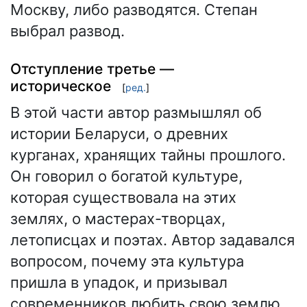
Москву, либо разводятся. Степан
выбрал развод.
Отступление третье —
историческое
[
ред.
]
В этой части автор размышлял об
истории Беларуси, о древних
курганах, хранящих тайны прошлого.
Он говорил о богатой культуре,
которая существовала на этих
землях, о мастерах-творцах,
летописцах и поэтах. Автор задавался
вопросом, почему эта культура
пришла в упадок, и призывал
современников любить свою землю.