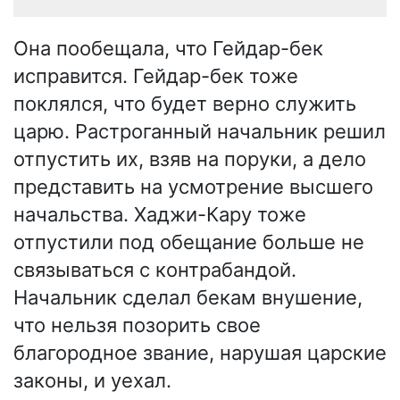
Она пообещала, что Гейдар-бек
исправится. Гейдар-бек тоже
поклялся, что будет верно служить
царю. Растроганный начальник решил
отпустить их, взяв на поруки, а дело
представить на усмотрение высшего
начальства. Хаджи-Кару тоже
отпустили под обещание больше не
связываться с контрабандой.
Начальник сделал бекам внушение,
что нельзя позорить свое
благородное звание, нарушая царские
законы, и уехал.