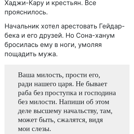
Хаджи-Кару и крестьян. Все
прояснилось.
Начальник хотел арестовать Гейдар-
бека и его друзей. Но Сона-ханум
бросилась ему в ноги, умоляя
пощадить мужа.
Ваша милость, прости его,
ради нашего царя. Не бывает
раба без проступка и господина
без милости. Напиши об этом
деле высшему начальству, там,
может быть, сжалятся, видя
мои слезы.