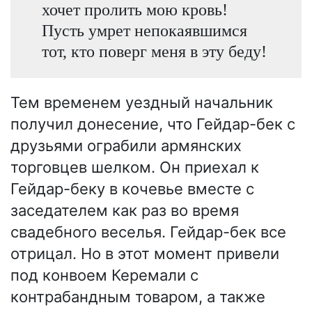
хочет пролить мою кровь!
Пусть умрет непокаявшимся
тот, кто поверг меня в эту беду!
Тем временем уездный начальник
получил донесение, что Гейдар-бек с
друзьями ограбили армянских
торговцев шелком. Он приехал к
Гейдар-беку в кочевье вместе с
заседателем как раз во время
свадебного веселья. Гейдар-бек все
отрицал. Но в этот момент привели
под конвоем Керемали с
контрабандным товаром, а также