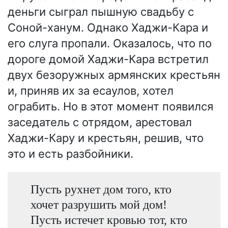
деньги сыграл пышную свадьбу с
Соной-ханум. Однако Хаджи-Кара и
его слуга пропали. Оказалось, что по
дороге домой Хаджи-Кара встретил
двух безоружных армянских крестьян
и, приняв их за есаулов, хотел
ограбить. Но в этот момент появился
заседатель с отрядом, арестовал
Хаджи-Кару и крестьян, решив, что
это и есть разбойники.
Пусть рухнет дом того, кто
хочет разрушить мой дом!
Пусть истечет кровью тот, кто