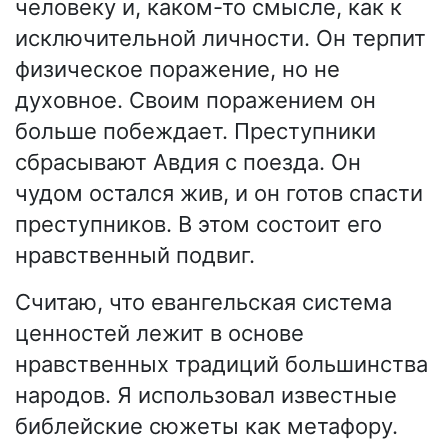
человеку и, каком-то смысле, как к
исключительной личности. Он терпит
физическое поражение, но не
духовное. Своим поражением он
больше побеждает. Преступники
сбрасывают Авдия с поезда. Он
чудом остался жив, и он готов спасти
преступников. В этом состоит его
нравственный подвиг.
Считаю, что евангельская система
ценностей лежит в основе
нравственных традиций большинства
народов. Я использовал известные
библейские сюжеты как метафору.