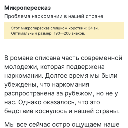
Микропересказ
Проблема наркомании в нашей стране
Этот микропересказ слишком короткий: 34 зн.
Оптимальный размер: 190—200 знаков.
В романе описана часть современной
молодежи, которая подвержена
наркомании. Долгое время мы были
убеждены, что наркомания
распространена за рубежом, но не у
нас. Однако оказалось, что это
бедствие коснулось и нашей страны.
Мы все сейчас остро ощущаем наше