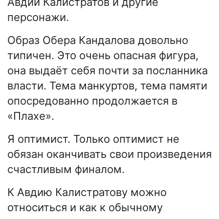
Авдий Калистратов и другие
персонажи.
Образ Обера Кандалова довольно
типичен. Это очень опасная фигура,
она выдаёт себя почти за посланника
власти. Тема манкуртов, тема памяти
опосредованно продолжается в
«Плахе».
Я оптимист. Только оптимист не
обязан оканчивать свои произведения
счастливым финалом.
К Авдию Калистратову можно
относиться и как к обычному