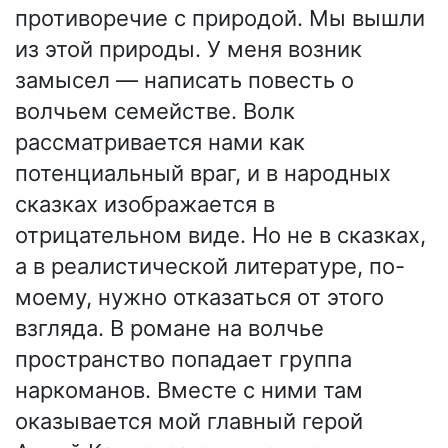
противоречие с природой. Мы вышли
из этой природы. У меня возник
замысел — написать повесть о
волчьем семействе. Волк
рассматривается нами как
потенциальный враг, и в народных
сказках изображается в
отрицательном виде. Но не в сказках,
а в реалистической литературе, по-
моему, нужно отказаться от этого
взгляда. В романе на волчье
пространство попадает группа
наркоманов. Вместе с ними там
оказывается мой главный герой