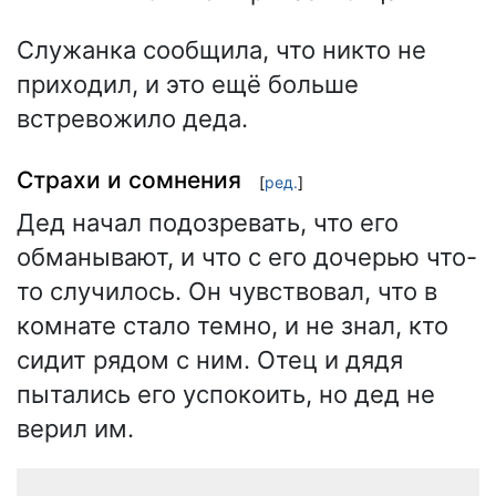
Служанка сообщила, что никто не
приходил, и это ещё больше
встревожило деда.
Страхи и сомнения
[
ред.
]
Дед начал подозревать, что его
обманывают, и что с его дочерью что-
то случилось. Он чувствовал, что в
комнате стало темно, и не знал, кто
сидит рядом с ним. Отец и дядя
пытались его успокоить, но дед не
верил им.