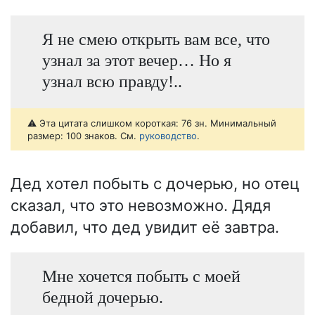
Я не смею открыть вам все, что
узнал за этот вечер… Но я
узнал всю правду!..
⚠️ Эта цитата слишком короткая: 76 зн. Минимальный
размер: 100 знаков. См.
руководство
.
Дед хотел побыть с дочерью, но отец
сказал, что это невозможно. Дядя
добавил, что дед увидит её завтра.
Мне хочется побыть с моей
бедной дочерью.