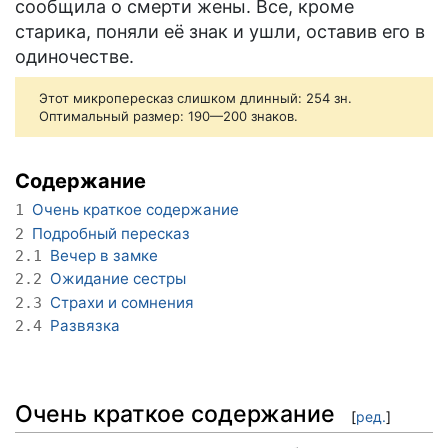
сообщила о смерти жены. Все, кроме
старика, поняли её знак и ушли, оставив его в
одиночестве.
Этот микропересказ слишком длинный: 254 зн.
Оптимальный размер: 190—200 знаков.
Содержание
Очень краткое содержание
1
Подробный пересказ
2
Вечер в замке
2.1
Ожидание сестры
2.2
Страхи и сомнения
2.3
Развязка
2.4
Очень краткое содержание
[
ред.
]