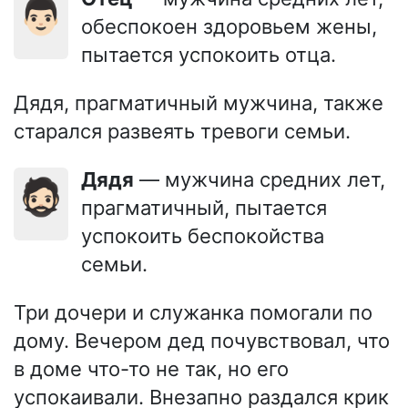
👨🏻
обеспокоен здоровьем жены,
пытается успокоить отца.
Дядя, прагматичный мужчина, также
старался развеять тревоги семьи.
Дядя
— мужчина средних лет,
🧔🏻
прагматичный, пытается
успокоить беспокойства
семьи.
Три дочери и служанка помогали по
дому. Вечером дед почувствовал, что
в доме что-то не так, но его
успокаивали. Внезапно раздался крик