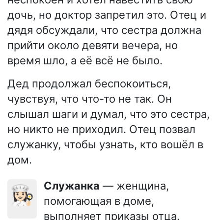
дочь, но доктор запретил это. Отец и
дядя обсуждали, что сестра должна
прийти около девяти вечера, но
время шло, а её всё не было.
Дед продолжал беспокоиться,
чувствуя, что что-то не так. Он
слышал шаги и думал, что это сестра,
но никто не приходил. Отец позвал
служанку, чтобы узнать, кто вошёл в
дом.
Служанка
— женщина,
👩🏻‍🍳
помогающая в доме,
выполняет приказы отца.