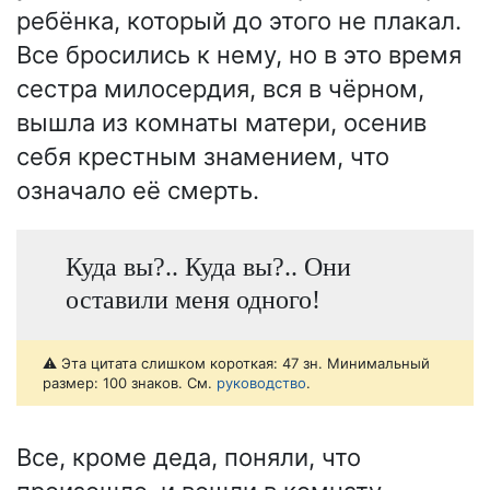
ребёнка, который до этого не плакал.
Все бросились к нему, но в это время
сестра милосердия, вся в чёрном,
вышла из комнаты матери, осенив
себя крестным знамением, что
означало её смерть.
Куда вы?.. Куда вы?.. Они
оставили меня одного!
⚠️ Эта цитата слишком короткая: 47 зн. Минимальный
размер: 100 знаков. См.
руководство
.
Все, кроме деда, поняли, что