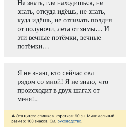
Не знать, где находишься, не
знать, откуда идёшь, не знать,
куда идёшь, не отличать полдня
от полуночи, лета от зимы… И
эти вечные потёмки, вечные
потёмки…
Я не знаю, кто сейчас сел
рядом со мной! Я не знаю, что
происходит в двух шагах от
меня!..
⚠️ Эта цитата слишком короткая: 90 зн. Минимальный
размер: 100 знаков. См.
руководство
.