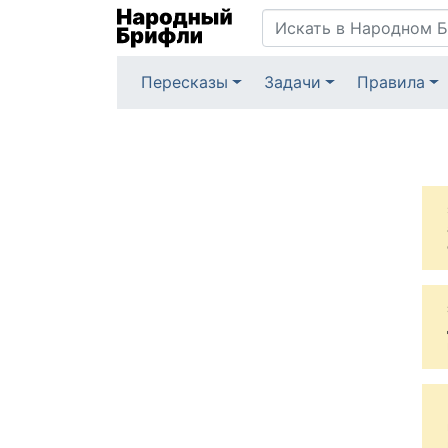
Пересказы
Задачи
Правила