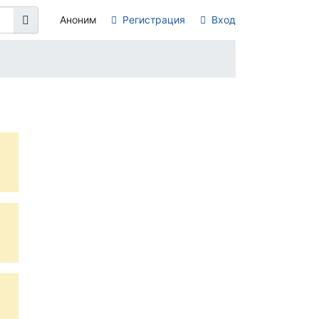
Аноним
Регистрация
Вход