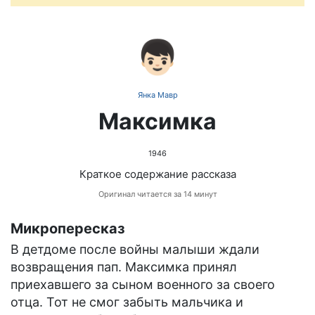
👦🏻
Янка Мавр
Максимка
1946
Краткое содержание рассказа
Оригинал читается за 14 минут
Микропересказ
В детдоме после войны малыши ждали
возвращения пап. Максимка принял
приехавшего за сыном военного за своего
отца. Тот не смог забыть мальчика и