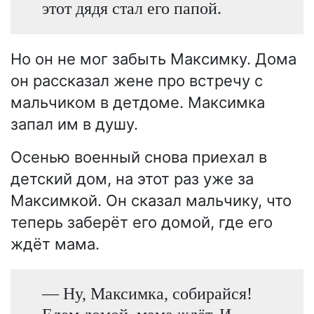
этот дядя стал его папой.
Но он не мог забыть Максимку. Дома
он рассказал жене про встречу с
мальчиком в детдоме. Максимка
запал им в душу.
Осенью военный снова приехал в
детский дом, на этот раз уже за
Максимкой. Он сказал мальчику, что
теперь заберёт его домой, где его
ждёт мама.
— Ну, Максимка, собирайся!