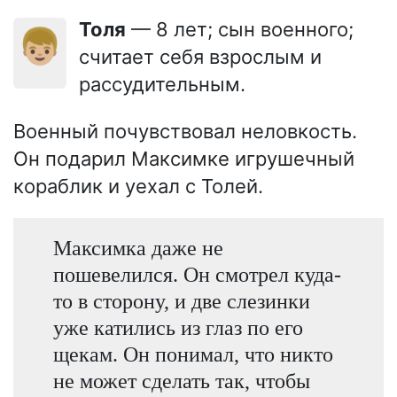
Толя
— 8 лет; сын военного;
👦🏼
считает себя взрослым и
рассудительным.
Военный почувствовал неловкость.
Он подарил Максимке игрушечный
кораблик и уехал с Толей.
Максимка даже не
пошевелился. Он смотрел куда-
то в сторону, и две слезинки
уже катились из глаз по его
щекам. Он понимал, что никто
не может сделать так, чтобы