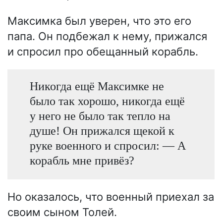
Максимка был уверен, что это его
папа. Он подбежал к нему, прижался
и спросил про обещанный корабль.
Никогда ещё Максимке не
было так хорошо, никогда ещё
у него не было так тепло на
душе! Он прижался щекой к
руке военного и спросил: — А
корабль мне привёз?
Но оказалось, что военный приехал за
своим сыном Толей.