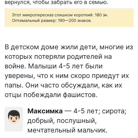
вернулся, чтобы забрать его в семью.
Этот микропересказ слишком короткий: 180 зн.
Оптимальный размер: 190—200 знаков.
В детском доме жили дети, многие из
которых потеряли родителей на
войне. Малыши 4-5 лет были
уверены, что к ним скоро приедут их
папы. Они часто обсуждали, как их
отцы побеждали фашистов.
Максимка
— 4-5 лет; сирота;
👦🏻
добрый, послушный,
мечтательный мальчик.