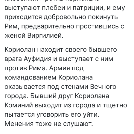
выступают плебеи и патриции, и ему
приходится добровольно покинуть
Рим, предварительно простившись с
женой Виргилией.
Кориолан находит своего бывшего
врага Ауфидия и выступает с ним
против Рима. Армия под
командованием Кориолана
оказывается под стенами Вечного
города. Бывший друг Кориолана
Коминий выходит из города и тщетно
пытается уговорить его уйти.
Менения тоже не слушают.