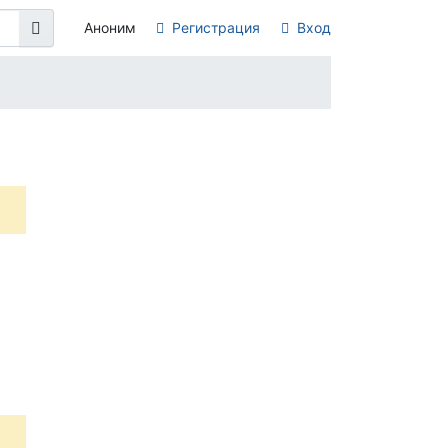
Аноним
Регистрация
Вход