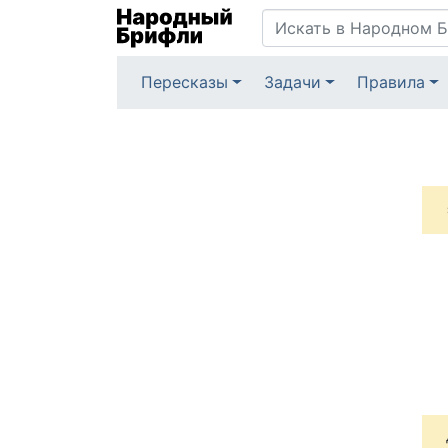
Пересказы
Задачи
Правила