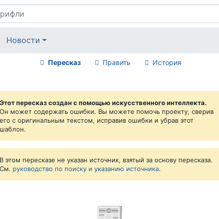
Новости
Пересказ
Править
История
Этот пересказ создан с помощью искусственного интеллекта.
Он может содержать ошибки. Вы можете помочь проекту, сверив
его с оригинальным текстом, исправив ошибки и убрав этот
шаблон.
В этом пересказе не указан источник, взятый за основу пересказа.
См.
руководство по поиску и указанию источника
.
📰