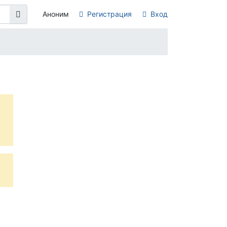
Аноним
Регистрация
Вход