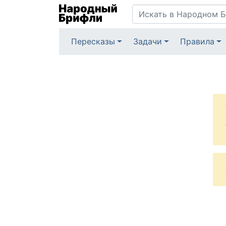
Пересказы
Задачи
Правила