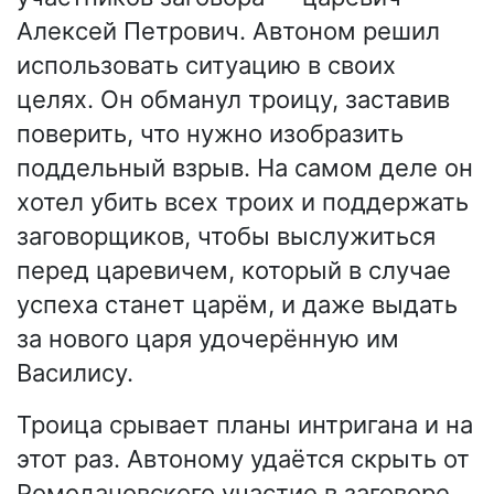
Алексей Петрович. Автоном решил
использовать ситуацию в своих
целях. Он обманул троицу, заставив
поверить, что нужно изобразить
поддельный взрыв. На самом деле он
хотел убить всех троих и поддержать
заговорщиков, чтобы выслужиться
перед царевичем, который в случае
успеха станет царём, и даже выдать
за нового царя удочерённую им
Василису.
Троица срывает планы интригана и на
этот раз. Автоному удаётся скрыть от
Ромодановского участие в заговоре