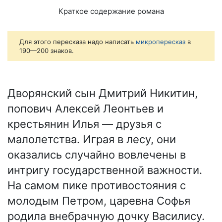
Краткое содержание романа
Для этого пересказа надо написать
микропересказ
в
190—200 знаков.
Дворянский сын Дмитрий Никитин,
попович Алексей Леонтьев и
крестьянин Илья — друзья с
малолетства. Играя в лесу, они
оказались случайно вовлечены в
интригу государственной важности.
На самом пике противостояния с
молодым Петром, царевна Софья
родила внебрачную дочку Василису.