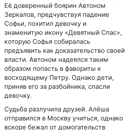
Её доверенный боярин Автоном
Зеркалов, предчувствуя падение
Софьи, похитил девочку и
знаменитую икону «Девятный Спас»,
которую Софья собиралась
предъявить как доказательство своей
власти. Автоном надеялся таким
образом попасть в фавориты к
восходящему Петру. Однако дети,
приняв его за разбойника, спасли
девочку.
Судьба разлучила друзей. Алёша
отправился в Москву учиться, однако
вскоре бежал от домогательств