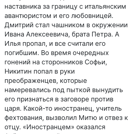
наставника за границу с итальянским
авантюристом и его любовницей.
Дмитрий стал чашником в окружении
Ивана Алексеевича, брата Петра. А
Илья пропал, и все считали его
погибшим. Во время очередных
гонений на сторонников Софьи,
Никитин попал в руки
преображенцев, которые
намеревались под пыткой вынудить
его признаться в заговоре против
царя. Какой-то иностранец, учитель
фехтования, вызволил Митю и отвез к
отцу. «Иностранцем» оказался