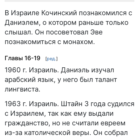
В Израиле Кочинский познакомился с
Даниэлем, о котором раньше только
слышал. Он посоветовал Эве
познакомиться с монахом.
Главы 16-19
[
ред.
]
1960 г. Израиль. Даниэль изучал
арабский язык, у него был талант
лингвиста.
1963 г. Израиль. Штайн 3 года судился
с Израилем, так как ему выдали
гражданство, но не считали евреем
из-за католической веры. Он собрал