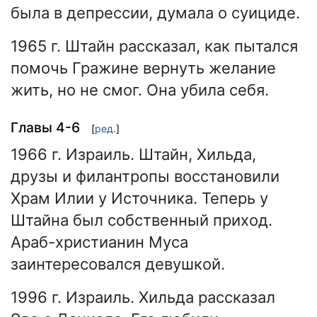
была в депрессии, думала о суициде.
1965 г. Штайн рассказал, как пытался
помочь Гражине вернуть желание
жить, но не смог. Она убила себя.
Главы 4-6
[
ред.
]
1966 г. Израиль. Штайн, Хильда,
друзы и филантропы восстановили
Храм Илии у Источника. Теперь у
Штайна был собственный приход.
Араб-христианин Муса
заинтересовался девушкой.
1996 г. Израиль. Хильда рассказал