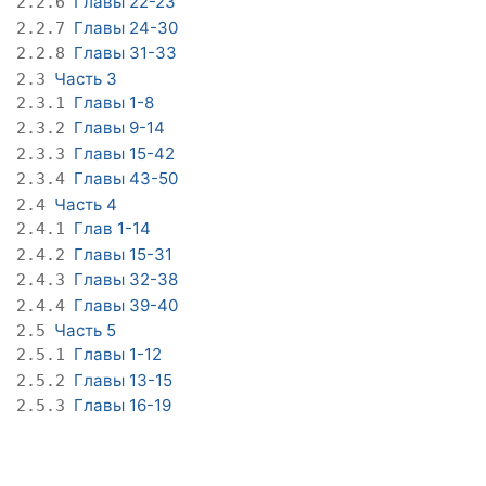
Главы 22-23
2.2.6
Главы 24-30
2.2.7
Главы 31-33
2.2.8
Часть 3
2.3
Главы 1-8
2.3.1
Главы 9-14
2.3.2
Главы 15-42
2.3.3
Главы 43-50
2.3.4
Часть 4
2.4
Глав 1-14
2.4.1
Главы 15-31
2.4.2
Главы 32-38
2.4.3
Главы 39-40
2.4.4
Часть 5
2.5
Главы 1-12
2.5.1
Главы 13-15
2.5.2
Главы 16-19
2.5.3