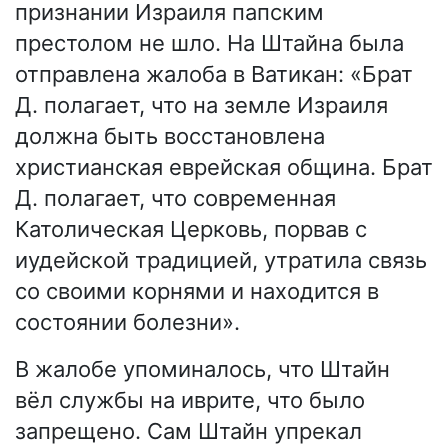
признании Израиля папским
престолом не шло. На Штайна была
отправлена жалоба в Ватикан: «Брат
Д. полагает, что на земле Израиля
должна быть восстановлена
христианская еврейская община. Брат
Д. полагает, что современная
Католическая Церковь, порвав с
иудейской традицией, утратила связь
со своими корнями и находится в
состоянии болезни».
В жалобе упоминалось, что Штайн
вёл службы на иврите, что было
запрещено. Сам Штайн упрекал