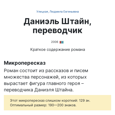
Улицкая, Людмила Евгеньевна
Даниэль Штайн,
переводчик
2006
Краткое содержание романа
Микропересказ
Роман состоит из рассказов и писем
множества персонажей, из которых
вырастает фигура главного героя –
переводчика Даниэля Штайна.
Этот микропересказ слишком короткий: 129 зн.
Оптимальный размер: 190—200 знаков.