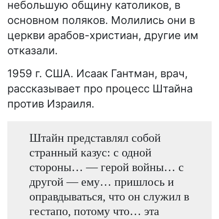
небольшую общину католиков, в
основном поляков. Молились они в
церкви арабов-христиан, другие им
отказали.
1959 г. США. Исаак Гантман, врач,
рассказывает про процесс Штайна
против Израиля.
Штайн представлял собой
странный казус: с одной
стороны… — герой войны… с
другой — ему… пришлось и
оправдываться, что он служил в
гестапо, потому что… эта