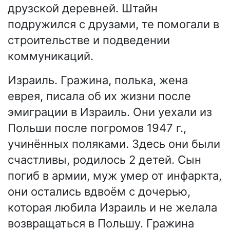
друзской деревней. Штайн
подружился с друзами, те помогали в
строительстве и подведении
коммуникаций.
Израиль. Гражина, полька, жена
еврея, писала об их жизни после
эмиграции в Израиль. Они уехали из
Польши после погромов 1947 г.,
учинённых поляками. Здесь они были
счастливы, родилось 2 детей. Сын
погиб в армии, муж умер от инфаркта,
они остались вдвоём с дочерью,
которая любила Израиль и не желала
возвращаться в Польшу. Гражина