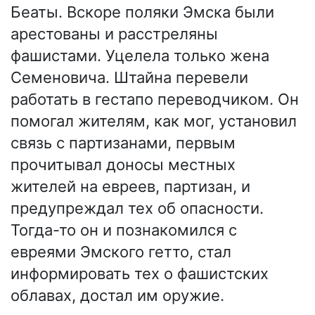
Беаты. Вскоре поляки Эмска были
арестованы и расстреляны
фашистами. Уцелела только жена
Семеновича. Штайна перевели
работать в гестапо переводчиком. Он
помогал жителям, как мог, установил
связь с партизанами, первым
прочитывал доносы местных
жителей на евреев, партизан, и
предупреждал тех об опасности.
Тогда-то он и познакомился с
евреями Эмского гетто, стал
информировать тех о фашистских
облавах, достал им оружие.