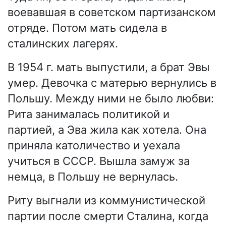
воевавшая в советском партизанском
отряде. Потом мать сидела в
сталинских лагерях.
В 1954 г. мать выпустили, а брат Эвы
умер. Девочка с матерью вернулись в
Польшу. Между ними не было любви:
Рита занималась политикой и
партией, а Эва жила как хотела. Она
приняла католичество и уехала
учиться в СССР. Вышла замуж за
немца, в Польшу не вернулась.
Риту выгнали из коммунистической
партии после смерти Сталина, когда