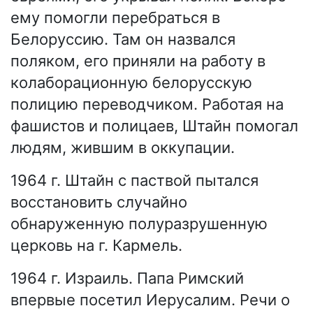
ему помогли перебраться в
Белоруссию. Там он назвался
поляком, его приняли на работу в
колаборационную белорусскую
полицию переводчиком. Работая на
фашистов и полицаев, Штайн помогал
людям, жившим в оккупации.
1964 г. Штайн с паствой пытался
восстановить случайно
обнаруженную полуразрушенную
церковь на г. Кармель.
1964 г. Израиль. Папа Римский
впервые посетил Иерусалим. Речи о