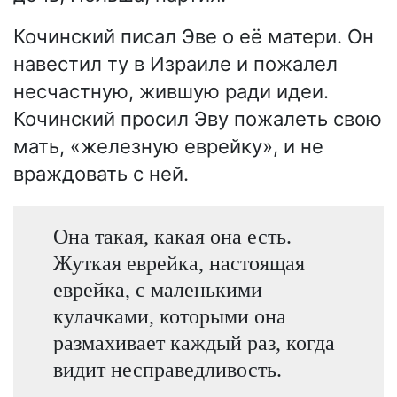
Кочинский писал Эве о её матери. Он
навестил ту в Израиле и пожалел
несчастную, жившую ради идеи.
Кочинский просил Эву пожалеть свою
мать, «железную еврейку», и не
враждовать с ней.
Она такая, какая она есть.
Жуткая еврейка, настоящая
еврейка, с маленькими
кулачками, которыми она
размахивает каждый раз, когда
видит несправедливость.