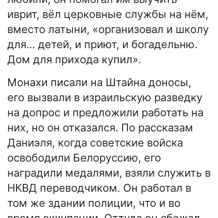
иврит, вёл церковные службы на нём,
вместо латыни, «организовал и школу
для… детей, и приют, и богадельню.
Дом для прихода купил».
Монахи писали на Штайна доносы,
его вызвали в израильскую разведку
на допрос и предложили работать на
них, но он отказался. По рассказам
Даниэля, когда советские войска
освободили Белоруссию, его
наградили медалями, взяли служить в
НКВД переводчиком. Он работал в
том же здании полиции, что и во