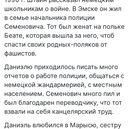
школьникам о войне. В Эмске он жил
в семье начальника полиции
Семеновича. Тот был женат на польке
Беате, которая вышла за него, чтоб
спасти своих родных-поляков от
фашистов.
Даниэлю приходилось писать много
отчетов о работе полиции, общаться с
немецкой жандармерией, с местным
населением. Семенович много пил и
был благодарен переводчику, что тот
взвали на себя канцелярский труд.
Даниэль влюбился в Марысю, сестру