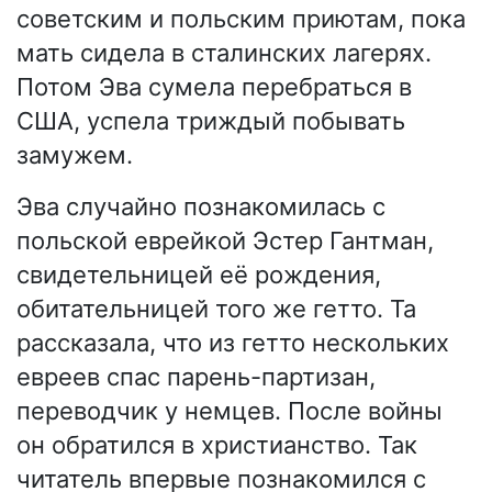
советским и польским приютам, пока
мать сидела в сталинских лагерях.
Потом Эва сумела перебраться в
США, успела триждый побывать
замужем.
Эва случайно познакомилась с
польской еврейкой Эстер Гантман,
свидетельницей её рождения,
обитательницей того же гетто. Та
рассказала, что из гетто нескольких
евреев спас парень-партизан,
переводчик у немцев. После войны
он обратился в христианство. Так
читатель впервые познакомился с