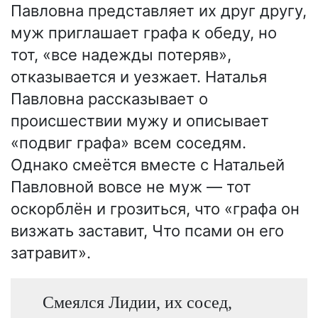
Павловна представляет их друг другу,
муж приглашает графа к обеду, но
тот, «все надежды потеряв»,
отказывается и уезжает. Наталья
Павловна рассказывает о
происшествии мужу и описывает
«подвиг графа» всем соседям.
Однако смеётся вместе с Натальей
Павловной вовсе не муж — тот
оскорблён и грозиться, что «графа он
визжать заставит, Что псами он его
затравит».
Смеялся Лидии, их сосед,