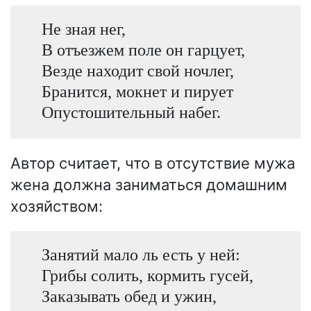
Не зная нег,
В отъезжем поле он гарцует,
Везде находит свой ночлег,
Бранится, мокнет и пирует
Опустошительный набег.
Автор считает, что в отсутствие мужа
жена должна заниматься домашним
хозяйством:
Занятий мало ль есть у ней:
Грибы солить, кормить гусей,
Заказывать обед и ужин,