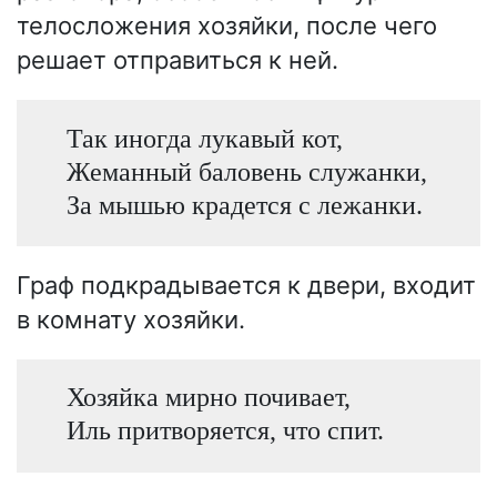
телосложения хозяйки, после чего
решает отправиться к ней.
Так иногда лукавый кот,
Жеманный баловень служанки,
За мышью крадется с лежанки.
Граф подкрадывается к двери, входит
в комнату хозяйки.
Хозяйка мирно почивает,
Иль притворяется, что спит.