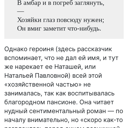
В амбар и в погреб заглянуть,
—
Хозяйки глаз повсюду нужен;
Он вмиг заметит что-нибудь.
Однако героиня (здесь рассказчик
вспоминает, что не дал ей имя, и тут
же нарекает ее Наташей, или
Натальей Павловной) всей этой
«хозяйственной частью» не
занималась, так как воспитывалась
благородном пансионе. Она читает
нудный сентиментальный роман — по
началу внимательно, но «скоро как-то