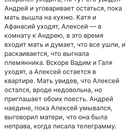
Андрей и уговаривает остаться, пока
мать вышла на кухню. Катя и
Афанасий уходят, Алексей — в
комнату к Андрею, в это время
входит мать и думает, что все ушли, и
раскаивается, что выгнала
племянника. Вскоре Вадим и Галя
уходят, а Алексей остается в
квартире. Мать увидев, что Алексей
остался, вроде недовольна, но
приглашает обоих поесть. Андрей
наедине, пока Алексей умывался,
выговорил матери, что она была
неправа, когда писала телеграмму.