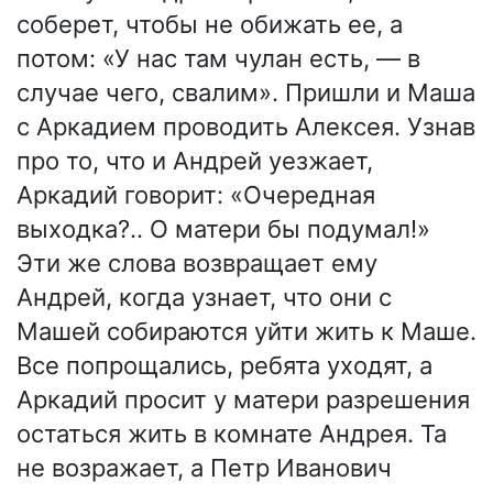
соберет, чтобы не обижать ее, а
потом: «У нас там чулан есть, — в
случае чего, свалим». Пришли и Маша
с Аркадием проводить Алексея. Узнав
про то, что и Андрей уезжает,
Аркадий говорит: «Очередная
выходка?.. О матери бы подумал!»
Эти же слова возвращает ему
Андрей, когда узнает, что они с
Машей собираются уйти жить к Маше.
Все попрощались, ребята уходят, а
Аркадий просит у матери разрешения
остаться жить в комнате Андрея. Та
не возражает, а Петр Иванович