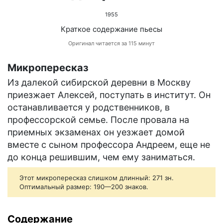
1955
Краткое содержание пьесы
Оригинал читается за 115 минут
Микропересказ
Из далекой сибирской деревни в Москву
приезжает Алексей, поступать в институт. Он
останавливается у родственников, в
профессорской семье. После провала на
приемных экзаменах он уезжает домой
вместе с сыном профессора Андреем, еще не
до конца решившим, чем ему заниматься.
Этот микропересказ слишком длинный: 271 зн.
Оптимальный размер: 190—200 знаков.
Содержание