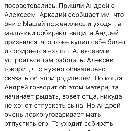
посоветовались. Пришли Андрей с
Алексеем, Аркадий сообщает им, что
они с Машей поженились и уходят, а
мальчики собирают вещи, и Андрей
признался, что тоже купил себе билет
и собирается ехать с Алексеем и
устроиться там работать. Алексей
говорит, что нужно обязательно
сказать об этом родителям. Но когда
Андрей го-ворит об этом матери, та
начинает рыдать, зовет отца, никуда
не хочет отпускать сына. Но Андрей
очень ловко уговаривает мать
отпустить его. Та уходит собирать