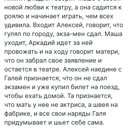
новой любви к театру, а она садится к
роялю и начинает играть, чем всех
удивила. Входит Алексей, говорит, что
гулял по городу, экза-мен сдал. Маша
уходит, Аркадий идет за ней
провожать и на ходу говорит матери,
что он забрал свое заявление и
остается в театре. Алексей наедине с
Галей признается, что он не сдал
экзамен и уже купил билет на поезд,
чтобы ехать домой. Та признается,
что мать у нее не актриса, а швея на
фабрике, и все свои наряды Галя
придумывает и шьет себе сама.