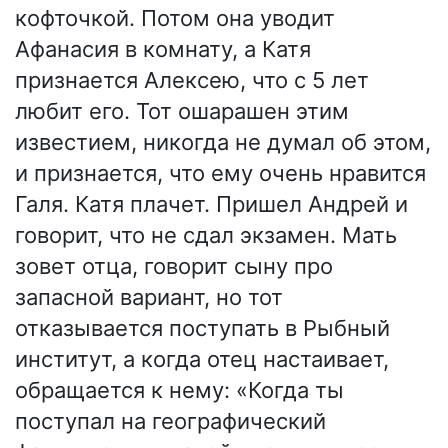
кофточкой. Потом она уводит
Афанасия в комнату, а Катя
признается Алексею, что с 5 лет
любит его. Тот ошарашен этим
известием, никогда не думал об этом,
и признается, что ему очень нравится
Галя. Катя плачет. Пришел Андрей и
говорит, что не сдал экзамен. Мать
зовет отца, говорит сыну про
запасной вариант, но тот
отказывается поступать в Рыбный
институт, а когда отец настаивает,
обращается к нему: «Когда ты
поступал на географический