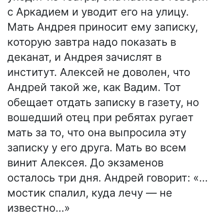
с Аркадием и уводит его на улицу.
Мать Андрея приносит ему записку,
которую завтра надо показать в
деканат, и Андрея зачислят в
институт. Алексей не доволен, что
Андрей такой же, как Вадим. Тот
обещает отдать записку в газету, но
вошедший отец при ребятах ругает
мать за то, что она выпросила эту
записку у его друга. Мать во всем
винит Алексея. До экзаменов
осталось три дня. Андрей говорит: «…
мостик спалил, куда лечу — не
известно…»