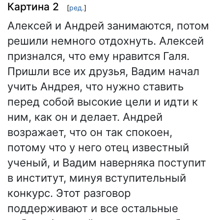
Картина 2
[
ред.
]
Алексей и Андрей занимаются, потом
решили немного отдохнуть. Алексей
признался, что ему нравится Галя.
Пришли все их друзья, Вадим начал
учить Андрея, что нужно ставить
перед собой высокие цели и идти к
ним, как он и делает. Андрей
возражает, что он так спокоен,
потому что у него отец известный
ученый, и Вадим наверняка поступит
в институт, минуя вступительный
конкурс. Этот разговор
поддерживают и все остальные