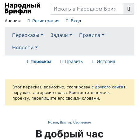
Аноним
Регистрация
Вход
Пересказы
Задачи
Правила
Новости
Пересказ
Править
История
Этот пересказ, возможно, скопирован
с другого сайта
и
нарушает авторские права. Если хотите помочь
проекту, перепишите его своими словами.
Розов, Виктор Сергеевич
В добрый час