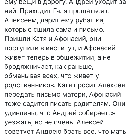
ему вещи в дорогу. Андрей уходит за
ней. Приходит Галя прощаться с
Алексеем, дарит ему рубашки,
которые сшила сама и письмо.
Пришли Катя и Афонасий, они
поступили в институт, и Афонасий
живет теперь в общежитии, а не
бродяжничает, как раньше,
обманывая всех, что живет у
родственников. Катя просит Алексея
передать письмо матери, Афонасий
тоже садится писать родителям. Они
удивлены, что Андрей собирается
уезжать, но не очень. Алексей
советует Андрею брать все, что мать