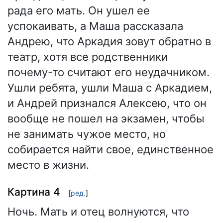
рада его мать. Он ушел ее
успокаивать, а Маша рассказала
Андрею, что Аркадия зовут обратно в
театр, хотя все родственники
почему-то считают его неудачником.
Ушли ребята, ушли Маша с Аркадием,
и Андрей признался Алексею, что он
вообще не пошел на экзамен, чтобы
не занимать чужое место, но
собирается найти свое, единственное
место в жизни.
Картина 4
[
ред.
]
Ночь. Мать и отец волнуются, что