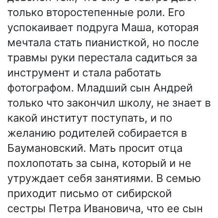
только второстепенные роли. Его
успокаивает подруга Маша, которая
мечтала стать пианисткой, но после
травмы руки перестала садиться за
инструмент и стала работать
фотографом. Младший сын Андрей
только что закончил школу, не знает в
какой институт поступать, и по
желанию родителей собирается в
Баумановский. Мать просит отца
похлопотать за сына, который и не
утруждает себя занятиями. В семью
приходит письмо от сибирской
сестры Петра Ивановича, что ее сын