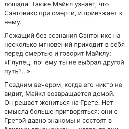
лошади. Также Майкл узнаёт, что
Сэнтоникс при смерти, и приезжает к
нему.
Лежащий без сознания Сэнтоникс на
несколько мгновений приходит в себя
перед смертью и говорит Майклу:
«Глупец, почему ты не выбрал другой
путь?…».
Поздним вечером, когда его никто не
видит, Майкл возвращается домой.
Он решает жениться на Грете. Нет
смысла больше притворяться: они с
Гретой давно знакомы и состоят в