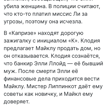
убила женщина. В полиции считают,
что кто-то платил миссис Ли за
угрозы, поэтому она исчезла.
В «Капризе» находят дорогую
зажигалку с инициалом «К». Клодия
предлагает Майклу продать дом, но
он отказывается. Клодия сознаётся,
что банкир Элли Ллойд — её бывший
муж. После смерти Элли её
финансовые дела приходится вести
Майклу. Мистер Липпинкот даёт ему
советы как новичку, и Майкл ему
доверяет.