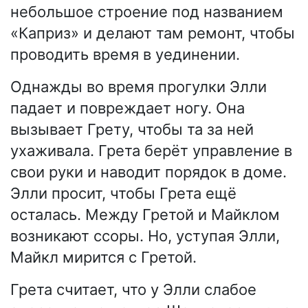
небольшое строение под названием
«Каприз» и делают там ремонт, чтобы
проводить время в уединении.
Однажды во время прогулки Элли
падает и повреждает ногу. Она
вызывает Грету, чтобы та за ней
ухаживала. Грета берёт управление в
свои руки и наводит порядок в доме.
Элли просит, чтобы Грета ещё
осталась. Между Гретой и Майклом
возникают ссоры. Но, уступая Элли,
Майкл мирится с Гретой.
Грета считает, что у Элли слабое