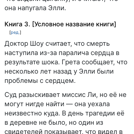
она напугала Элли.
Книга 3. [Условное название книги]
[
ред.
]
Доктор Шоу считает, что смерть
наступила из-за паралича сердца в
результате шока. Грета сообщает, что
несколько лет назад у Элли были
проблемы с сердцем.
Суд разыскивает миссис Ли, но её не
могут нигде найти — она уехала
неизвестно куда. В день трагедии её
в деревне не было, но один из
свидетелей показывает, что видел в