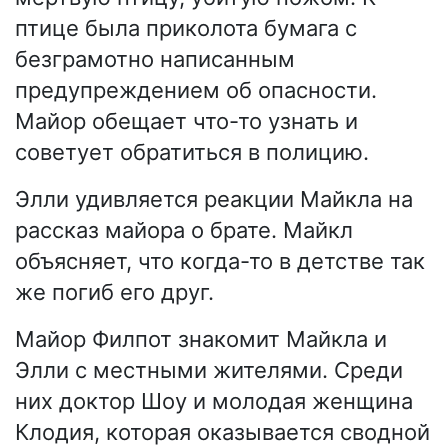
птице была приколота бумага с
безграмотно написанным
предупреждением об опасности.
Майор обещает что-то узнать и
советует обратиться в полицию.
Элли удивляется реакции Майкла на
рассказ майора о брате. Майкл
объясняет, что когда-то в детстве так
же погиб его друг.
Майор Филпот знакомит Майкла и
Элли с местными жителями. Среди
них доктор Шоу и молодая женщина
Клодия, которая оказывается сводной