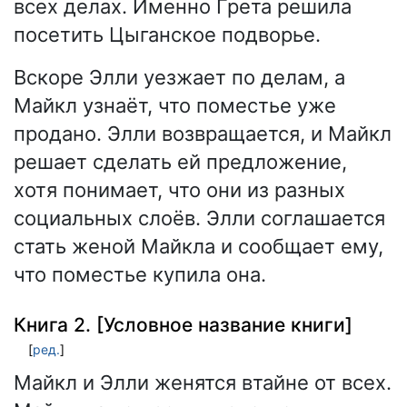
всех делах. Именно Грета решила
посетить Цыганское подворье.
Вскоре Элли уезжает по делам, а
Майкл узнаёт, что поместье уже
продано. Элли возвращается, и Майкл
решает сделать ей предложение,
хотя понимает, что они из разных
социальных слоёв. Элли соглашается
стать женой Майкла и сообщает ему,
что поместье купила она.
Книга 2. [Условное название книги]
[
ред.
]
Майкл и Элли женятся втайне от всех.