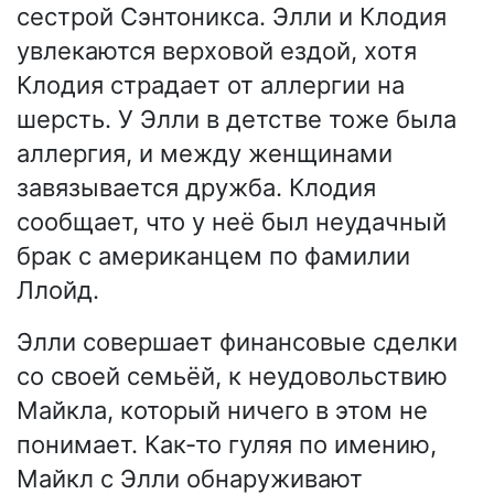
сестрой Сэнтоникса. Элли и Клодия
увлекаются верховой ездой, хотя
Клодия страдает от аллергии на
шерсть. У Элли в детстве тоже была
аллергия, и между женщинами
завязывается дружба. Клодия
сообщает, что у неё был неудачный
брак с американцем по фамилии
Ллойд.
Элли совершает финансовые сделки
со своей семьёй, к неудовольствию
Майкла, который ничего в этом не
понимает. Как-то гуляя по имению,
Майкл с Элли обнаруживают