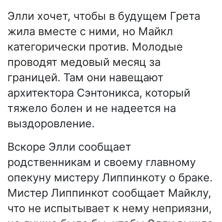
Элли хочет, чтобы в будущем Грета
жила вместе с ними, но Майкл
категорически против. Молодые
проводят медовый месяц за
границей. Там они навещают
архитектора Сэнтоникса, который
тяжело болен и не надеется на
выздоровление.
Вскоре Элли сообщает
родственникам и своему главному
опекуну мистеру Липпинкоту о браке.
Мистер Липпинкот сообщает Майклу,
что не испытывает к нему неприязни,