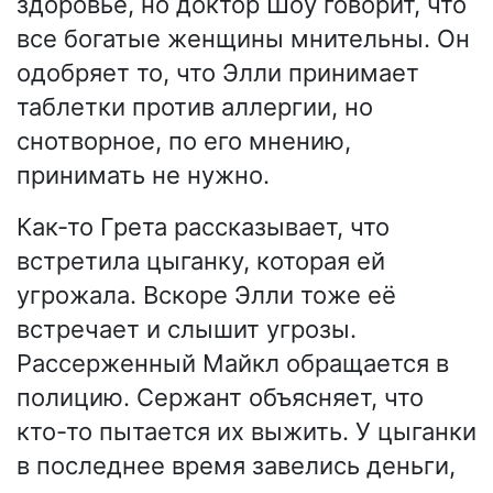
здоровье, но доктор Шоу говорит, что
все богатые женщины мнительны. Он
одобряет то, что Элли принимает
таблетки против аллергии, но
снотворное, по его мнению,
принимать не нужно.
Как-то Грета рассказывает, что
встретила цыганку, которая ей
угрожала. Вскоре Элли тоже её
встречает и слышит угрозы.
Рассерженный Майкл обращается в
полицию. Сержант объясняет, что
кто-то пытается их выжить. У цыганки
в последнее время завелись деньги,