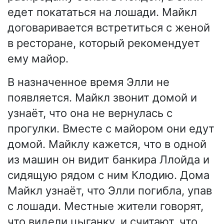
едет покататься на лошади. Майкл
договаривается встретиться с женой
в ресторане, который рекомендует
ему майор.
В назначенное время Элли не
появляется. Майкл звонит домой и
узнаёт, что она не вернулась с
прогулки. Вместе с майором они едут
домой. Майклу кажется, что в одной
из машин он видит банкира Ллойда и
сидящую рядом с ним Клодию. Дома
Майкл узнаёт, что Элли погибла, упав
с лошади. Местные жители говорят,
что видели цыганку, и считают, что