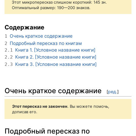
Этот микропересказ слишком короткий: 145 зн.
Оптимальный размер: 190—200 знаков.
Содержание
Очень краткое содержание
1
Подробный пересказ по книгам
2
Книга 1. [Условное название книги]
2.1
Книга 2. [Условное название книги]
2.2
Книга 3. [Условное название книги]
2.3
Очень краткое содержание
[
ред.
]
Этот пересказ не закончен
. Вы можете помочь,
дописав его.
Подробный пересказ по