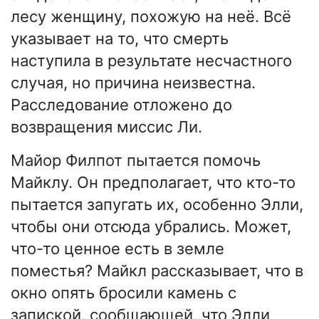
лесу женщину, похожую на неё. Всё
указывает на то, что смерть
наступила в результате несчастного
случая, но причина неизвестна.
Расследование отложено до
возвращения миссис Ли.
Майор Филпот пытается помочь
Майклу. Он предполагает, что кто-то
пытается запугать их, особенно Элли,
чтобы они отсюда убрались. Может,
что-то ценное есть в земле
поместья? Майкл рассказывает, что в
окно опять бросили камень с
запиской, сообщающей, что Элли