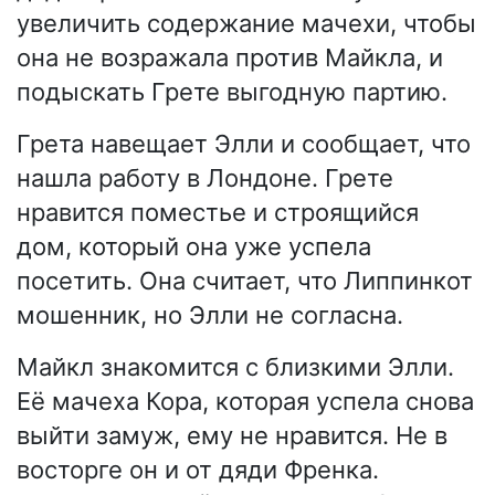
увеличить содержание мачехи, чтобы
она не возражала против Майкла, и
подыскать Грете выгодную партию.
Грета навещает Элли и сообщает, что
нашла работу в Лондоне. Грете
нравится поместье и строящийся
дом, который она уже успела
посетить. Она считает, что Липпинкот
мошенник, но Элли не согласна.
Майкл знакомится с близкими Элли.
Её мачеха Кора, которая успела снова
выйти замуж, ему не нравится. Не в
восторге он и от дяди Френка.