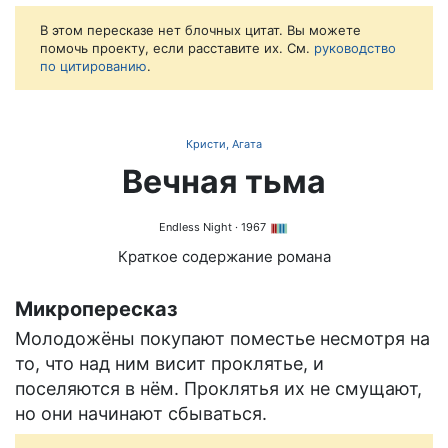
В этом пересказе нет блочных цитат. Вы можете
помочь проекту, если расставите их. См.
руководство
по цитированию
.
Кристи, Агата
Вечная тьма
Endless Night
· 1967
Краткое содержание романа
Микропересказ
Молодожёны покупают поместье несмотря на
то, что над ним висит проклятье, и
поселяются в нём. Проклятья их не смущают,
но они начинают сбываться.