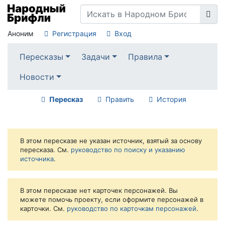
Аноним
Регистрация
Вход
Пересказы
Задачи
Правила
Новости
Пересказ
Править
История
В этом пересказе не указан источник, взятый за основу
пересказа. См.
руководство по поиску и указанию
источника
.
В этом пересказе нет карточек персонажей. Вы
можете помочь проекту, если оформите персонажей в
карточки. См.
руководство по карточкам персонажей
.