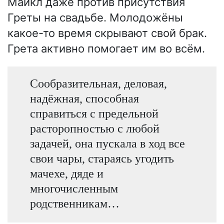
Майкл даже против присутствия
Греты на свадьбе. Молодожёны
какое-то время скрывают свой брак.
Грета активно помогает им во всём.
Сообразительная, деловая,
надёжная, способная
справиться с предельной
расторопностью с любой
задачей, она пускала в ход все
свои чары, стараясь угодить
мачехе, дяде и
многочисленным
родственникам…