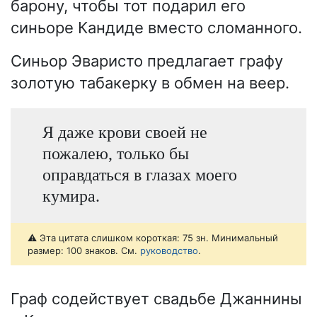
барону, чтобы тот подарил его
синьоре Кандиде вместо сломанного.
Синьор Эваристо предлагает графу
золотую табакерку в обмен на веер.
Я даже крови своей не
пожалею, только бы
оправдаться в глазах моего
кумира.
⚠️ Эта цитата слишком короткая: 75 зн. Минимальный
размер: 100 знаков. См.
руководство
.
Граф содействует свадьбе Джаннины