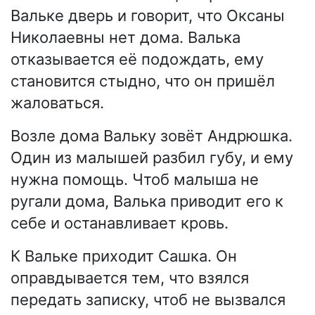
Вальке дверь и говорит, что Оксаны
Николаевны нет дома. Валька
отказывается её подождать, ему
становится стыдно, что он пришёл
жаловаться.
Возле дома Вальку зовёт Андрюшка.
Один из малышей разбил губу, и ему
нужна помощь. Чтоб малыша не
ругали дома, Валька приводит его к
себе и останавливает кровь.
К Вальке приходит Сашка. Он
оправдывается тем, что взялся
передать записку, чтоб не вызвался