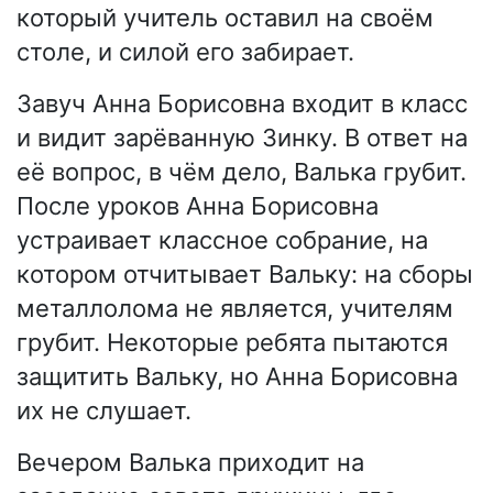
который учитель оставил на своём
столе, и силой его забирает.
Завуч Анна Борисовна входит в класс
и видит зарёванную Зинку. В ответ на
её вопрос, в чём дело, Валька грубит.
После уроков Анна Борисовна
устраивает классное собрание, на
котором отчитывает Вальку: на сборы
металлолома не является, учителям
грубит. Некоторые ребята пытаются
защитить Вальку, но Анна Борисовна
их не слушает.
Вечером Валька приходит на