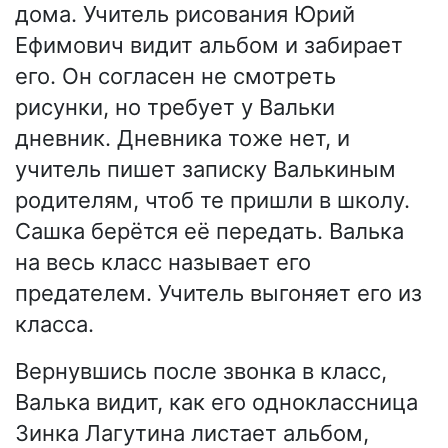
дома. Учитель рисования Юрий
Ефимович видит альбом и забирает
его. Он согласен не смотреть
рисунки, но требует у Вальки
дневник. Дневника тоже нет, и
учитель пишет записку Валькиным
родителям, чтоб те пришли в школу.
Сашка берётся её передать. Валька
на весь класс называет его
предателем. Учитель выгоняет его из
класса.
Вернувшись после звонка в класс,
Валька видит, как его одноклассница
Зинка Лагутина листает альбом,