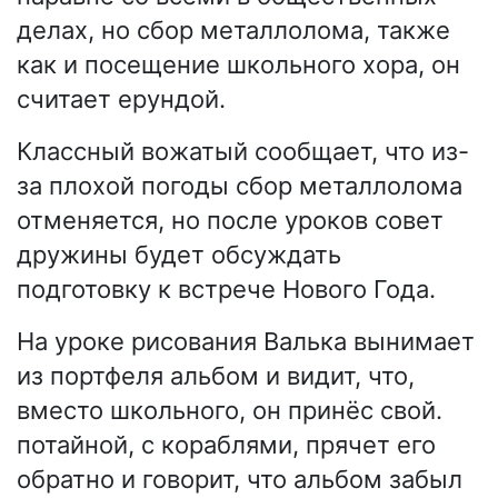
делах, но сбор металлолома, также
как и посещение школьного хора, он
считает ерундой.
Классный вожатый сообщает, что из-
за плохой погоды сбор металлолома
отменяется, но после уроков совет
дружины будет обсуждать
подготовку к встрече Нового Года.
На уроке рисования Валька вынимает
из портфеля альбом и видит, что,
вместо школьного, он принёс свой.
потайной, с кораблями, прячет его
обратно и говорит, что альбом забыл