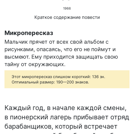
1966
Краткое содержание повести
Микропересказ
Мальчик прячет от всех свой альбом с
рисунками, опасаясь, что его не поймут и
высмеют. Ему приходится защищать свою
тайну от окружающих.
Этот микропересказ слишком короткий: 136 зн.
Оптимальный размер: 190—200 знаков.
Каждый год, в начале каждой смены,
в пионерский лагерь прибывает отряд
барабанщиков, который встречает