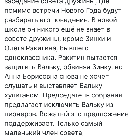
заседание совета дружины, где
помимо встречи Нового Года будут
разбирать его поведение. В новой
школе он никого ещё не знает в
совете дружины, кроме Зинки и
Олега Ракитина, бывшего
одноклассника. Ракитин пытается
защитить Вальку, обвиняя Зинку, но
Анна Борисовна снова не хочет
слушать и выставляет Вальку
хулиганом. Председатель собрания
предлагает исключить Вальку из
пионеров. Вожатый это предложение
поддерживает. Только самый
маленький член совета,