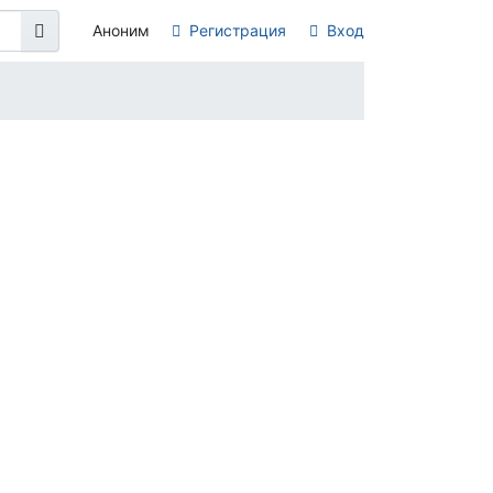
Аноним
Регистрация
Вход