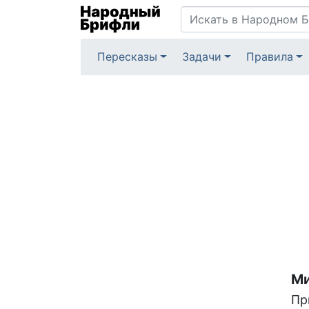
Пересказы
Задачи
Правила
Ми
Пр