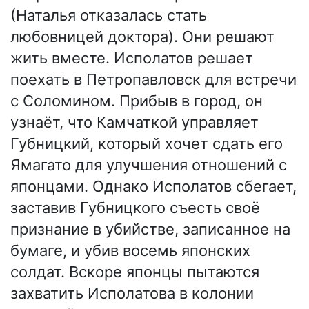
(Наталья отказалась стать
любовницей доктора). Они решают
жить вместе. Исполатов решает
поехать в Петропавловск для встречи
с Соломином. Прибыв в город, он
узнаёт, что Камчаткой управляет
Губницкий, который хочет сдать его
Ямагато для улучшения отношений с
японцами. Однако Исполатов сбегает,
заставив Губницкого съесть своё
признание в убийстве, записанное на
бумаге, и убив восемь японских
солдат. Вскоре японцы пытаются
захватить Исполатова в колонии