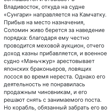
Владивосток, откуда на судне
«Сунгари» направляется на Камчатку.
Прибыв на место назначения,
Соломин живо берется за наведение
порядка: благодаря ему честно
проводится меховой аукцион, отчего
доход казны прибавляется, и военное
судно «Маньчжур» арестовывает
японских браконьеров, ловящих
лосося во время нереста. Однако его
деятельность не понравилась
продажным чиновникам, и его
решают снять с занимаемого поста.
Но корабль, обязанный забрать его во