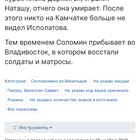
Наташу, отчего она умирает. После
этого никто на Камчатке больше не
видел Исполатова.
Тем временем Соломин прибывает во
Владивосток, в котором восстали
солдаты и матросы.
Категории
:
Скопировано из Википедии
Не указан эмодзи
Пикуль, Валентин Саввич
Не указан код языка оригинала
Романы
Не указано количество знаков в источнике
Все пересказы
Инструменты