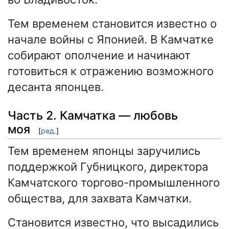
Тем временем становится известно о
начале войны с Японией. В Камчатке
собирают ополчение и начинают
готовиться к отражению возможного
десанта японцев.
Часть 2. Камчатка — любовь
моя
[
ред.
]
Тем временем японцы заручились
поддержкой Губницкого, директора
Камчатского торгово-промышленного
общества, для захвата Камчатки.
Становится известно, что высадились