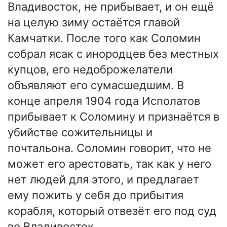
Владивосток, не прибывает, и он ещё
на целую зиму остаётся главой
Камчатки. После того как Соломин
собрал ясак с инородцев без местных
купцов, его недоброжелатели
объявляют его сумасшедшим. В
конце апреля 1904 года Исполатов
прибывает к Соломину и признаётся в
убийстве сожительницы и
почтальона. Соломин говорит, что не
может его арестовать, так как у него
нет людей для этого, и предлагает
ему пожить у себя до прибытия
корабля, который отвезёт его под суд
во Владивосток.