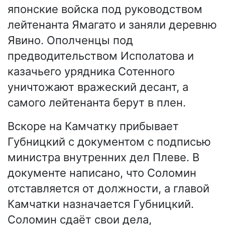
японские войска под руководством
лейтенанта Ямагато и заняли деревню
Явино. Ополченцы под
предводительством Исполатова и
казачьего урядника Сотенного
уничтожают вражеский десант, а
самого лейтенанта берут в плен.
Вскоре на Камчатку прибывает
Губницкий с документом с подписью
министра внутренних дел Плеве. В
документе написано, что Соломин
отставляется от должности, а главой
Камчатки назначается Губницкий.
Соломин сдаёт свои дела,