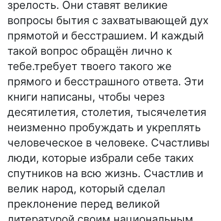
зрелость. Они ставят великие
вопросы бытия с захватывающей дух
прямотой и бесстрашием. И каждый
такой вопрос обращён лично к
тебе.требует твоего такого же
прямого и бесстрашного ответа. Эти
книги написаны, чтобы через
десятилетия, столетия, тысячелетия
неизменно пробуждать и укреплять
человеческое в человеке. Счастливы
люди, которые избрали себе таких
спутников на всю жизнь. Счастлив и
велик народ, который сделал
преклонение перед великой
литературой своим национальным