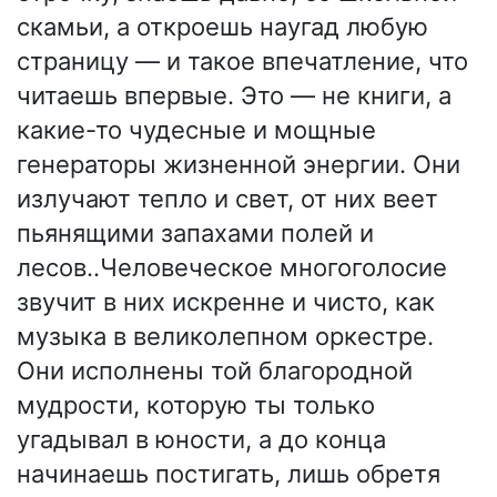
скамьи, а откроешь наугад любую
страницу — и такое впечатление, что
читаешь впервые. Это — не книги, а
какие-то чудесные и мощные
генераторы жизненной энергии. Они
излучают тепло и свет, от них веет
пьянящими запахами полей и
лесов..Человеческое многоголосие
звучит в них искренне и чисто, как
музыка в великолепном оркестре.
Они исполнены той благородной
мудрости, которую ты только
угадывал в юности, а до конца
начинаешь постигать, лишь обретя