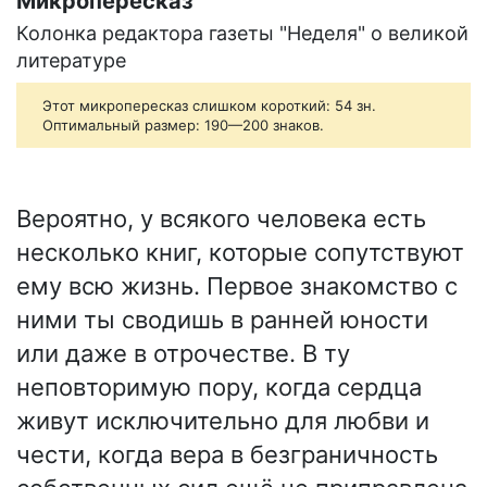
Микропересказ
Колонка редактора газеты "Неделя" о великой
литературе
Этот микропересказ слишком короткий: 54 зн.
Оптимальный размер: 190—200 знаков.
Вероятно, у всякого человека есть
несколько книг, которые сопутствуют
ему всю жизнь. Первое знакомство с
ними ты сводишь в ранней юности
или даже в отрочестве. В ту
неповторимую пору, когда сердца
живут исключительно для любви и
чести, когда вера в безграничность