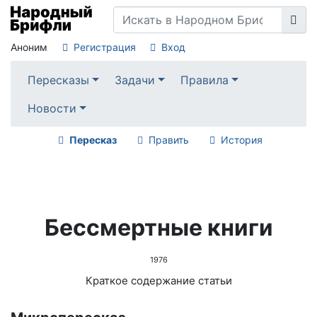
Аноним
Регистрация
Вход
Пересказы
Задачи
Правила
Новости
Пересказ
Править
История
Бессмертные книги
1976
Краткое содержание статьи