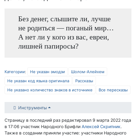
Без денег, слышите ли, лучше
не родиться — поганый мир…
А нет ли у кого из вас, евреи,
лишней папиросы?
Категории
:
Не указан эмодзи
Шолом-Алейхем
Не указан код языка оригинала
Рассказы
Не указано количество знаков в источнике
Все пересказы
Инструменты
Страницу в последний раз редактировал 9 марта 2022 года
в 17:06 участник Народного Брифли
Алексей Скрипник
.
Также в создании приняли участие: участники Народного