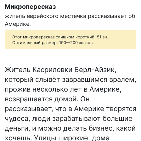
Микропересказ
житель еврейского местечка рассказывает об
Америке.
Этот микропересказ слишком короткий: 51 зн.
Оптимальный размер: 190—200 знаков.
Житель Касриловки Берл-Айзик,
который слывёт завравшимся вралем,
прожив несколько лет в Америке,
возвращается домой. Он
рассказывает, что в Америке творятся
чудеса, люди зарабатывают большие
деньги, и можно делать бизнес, какой
хочешь. Улицы широкие, дома