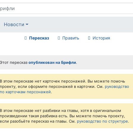
Новости
Пересказ
Править
История
Этот пересказ
опубликован на Брифли
.
В этом пересказе нет карточек персонажей. Вы можете помочь
проекту, если оформите персонажей в карточки. См.
руководство
по карточкам персонажей
.
В этом пересказе нет разбивки на главы, хотя в оригинальном
произведении такая разбивка есть. Вы можете помочь проекту,
если разобьёте пересказ на главы. См.
руководство по структуре
.