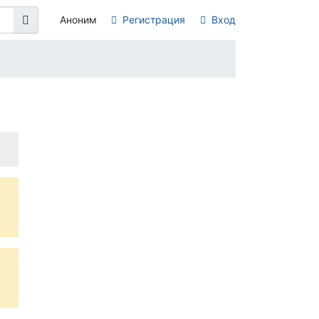
Аноним
Регистрация
Вход