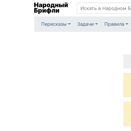
Пересказы
Задачи
Правила