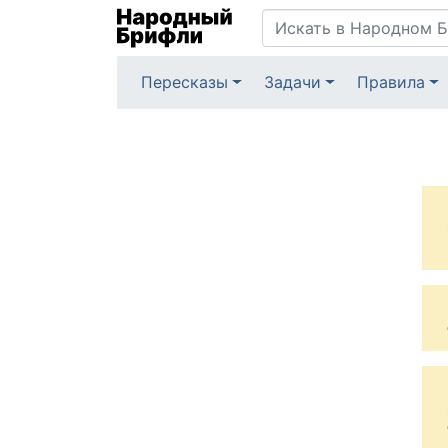
Пересказы
Задачи
Правила