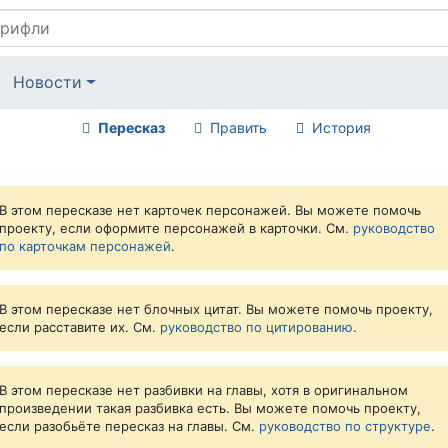
Новости
Пересказ
Править
История
В этом пересказе нет карточек персонажей. Вы можете помочь
проекту, если оформите персонажей в карточки. См.
руководство
по карточкам персонажей
.
В этом пересказе нет блочных цитат. Вы можете помочь проекту,
если расставите их. См.
руководство по цитированию
.
В этом пересказе нет разбивки на главы, хотя в оригинальном
произведении такая разбивка есть. Вы можете помочь проекту,
если разобьёте пересказ на главы. См.
руководство по структуре
.