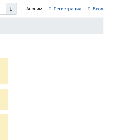
Аноним
Регистрация
Вход