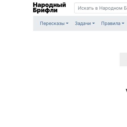
Пересказы
Задачи
Правила