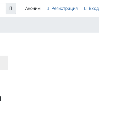
Аноним
Регистрация
Вход
а