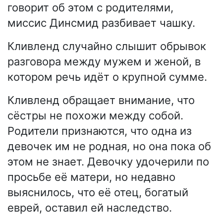
говорит об этом с родителями,
миссис Динсмид разбивает чашку.
Кливленд случайно слышит обрывок
разговора между мужем и женой, в
котором речь идёт о крупной сумме.
Кливленд обращает внимание, что
сёстры не похожи между собой.
Родители признаются, что одна из
девочек им не родная, но она пока об
этом не знает. Девочку удочерили по
просьбе её матери, но недавно
выяснилось, что её отец, богатый
еврей, оставил ей наследство.