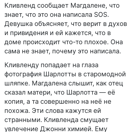
Кливленд сообщает Магдалене, что
знает, что это она написала SOS.
Девушка объясняет, что верит в духов
и привидения и ей кажется, что в
доме происходит что-то плохое. Она
сама не знает, почему это написала.
Кливленду попадает на глаза
фотография Шарлотты в старомодной
шляпке. Магдалена слышит, как отец
сказал матери, что Шарлотта — её
копия, а та совершенно на неё не
похожа. Эти слова кажутся ей
странными. Кливленда смущает
увлечение Джонни химией. Ему