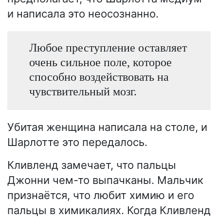
и написала это неосознанно.
Любое преступление оставляет
очень сильное поле, которое
способно воздействовать на
чувствительный мозг.
Убитая женщина написала на столе, и
Шарлотте это передалось.
Кливленд замечает, что пальцы
Джонни чем-то выпачканы. Мальчик
признаётся, что любит химию и его
пальцы в химикалиях. Когда Кливленд