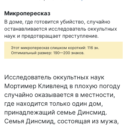
Микропересказ
В доме, где готовится убийство, случайно
останавливается исследователь оккультных
наук и предотвращает преступление.
Этот микропересказ слишком короткий: 116 зн.
Оптимальный размер: 190—200 знаков.
Исследователь оккультных наук
Мортимер Кливленд в плохую погоду
случайно оказывается в местности,
где находится только один дом,
принадлежащий семье Динсмид.
Семья Динсмид, состоящая из мужа,