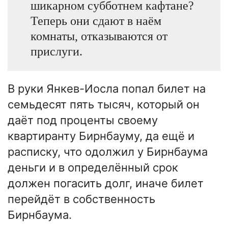
шикарном субботнем кафтане?
Теперь они сдают в наём
комнаты, отказываются от
прислуги.
В руки Янкев-Иосла попал билет на
семьдесят пять тысяч, который он
даёт под проценты своему
квартиранту Бирнбауму, да ещё и
расписку, что одолжил у Бирнбаума
деньги и в определённый срок
должен погасить долг, иначе билет
перейдёт в собственность
Бирнбаума.