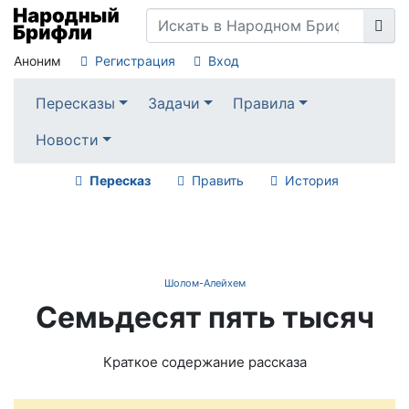
Аноним
Регистрация
Вход
Пересказы
Задачи
Правила
Новости
Пересказ
Править
История
Шолом-Алейхем
Семьдесят пять тысяч
Краткое содержание рассказа