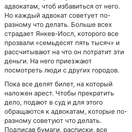
адвокатам, чтоб избавиться от него.
Но каждый адвокат советует по-
разному что делать. Больше всех
страдает Янкев-Иосл, которого все
прозвали «семьдесят пять тысяч» и
рассчитывают на что он потратит эти
деньги. На него приезжают
посмотреть люди с других городов.
Пока все делят билет, на который
наложен арест. Чтобы прекратить
дело, подают в суд и для этого
обращаются к адвокатам, которые по-
разному советуют что делать.
Подписав бумаги, расписки, все