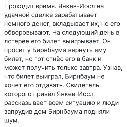
Проходит время. Янкев-Иосл на
удачной сделке зарабатывает
немного денег, вкладывает их, но его
обворовывают. На следующий день в
лотерее его билет выигрывает. Он
просит у Бирнбаума вернуть ему
билет, но тот отнёс его в банк и
может получить только завтра. Узнав,
что билет выиграл, Бирнбаум не
хочет его отдавать. Свидетель,
которого привёл Янкев-Иосл
рассказывает всем ситуацию и люди
запрудив дом Бирнбаума подняли
шум.