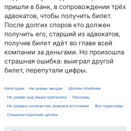
пришли в банк, в сопровождении трёх
адвокатов, чтобы получить билет.
После долгих споров кто должен
получить его, старший из адвокатов,
получив билет идёт во главе всей
компании за деньгами. Но произошла
страшная ошибка: выиграл другой
билет, перепутали цифры.
Категории
:
Не указан эмодзи
Шолом-Алейхем
Не указан код языка оригинала
Рассказы
Не указано количество знаков в источнике
Все пересказы
Слишком короткие цитаты