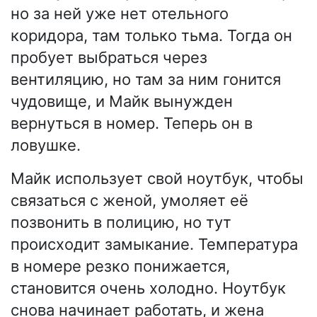
но за ней уже нет отельного
коридора, там только тьма. Тогда он
пробует выбраться через
вентиляцию, но там за ним гонится
чудовище, и Майк вынужден
вернуться в номер. Теперь он в
ловушке.
Майк использует свой ноутбук, чтобы
связаться с женой, умоляет её
позвонить в полицию, но тут
происходит замыкание. Температура
в номере резко понижается,
становится очень холодно. Ноутбук
снова начинает работать, и жена