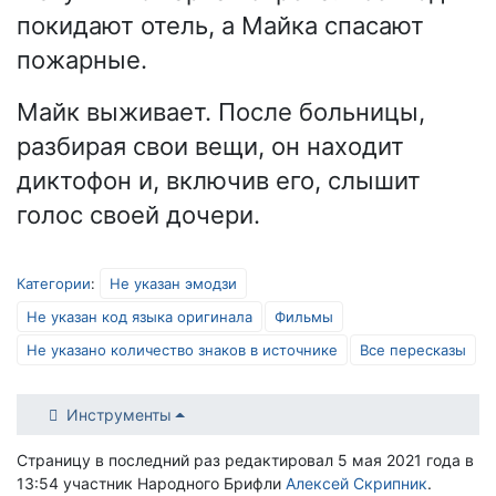
покидают отель, а Майка спасают
пожарные.
Майк выживает. После больницы,
разбирая свои вещи, он находит
диктофон и, включив его, слышит
голос своей дочери.
Категории
:
Не указан эмодзи
Не указан код языка оригинала
Фильмы
Не указано количество знаков в источнике
Все пересказы
Инструменты
Страницу в последний раз редактировал 5 мая 2021 года в
13:54 участник Народного Брифли
Алексей Скрипник
.