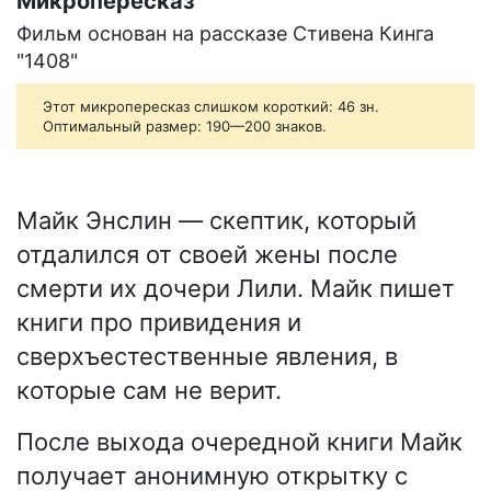
Микропересказ
Фильм основан на рассказе Стивена Кинга
"1408"
Этот микропересказ слишком короткий: 46 зн.
Оптимальный размер: 190—200 знаков.
Майк Энслин — скептик, который
отдалился от своей жены после
смерти их дочери Лили. Майк пишет
книги про привидения и
сверхъестественные явления, в
которые сам не верит.
После выхода очередной книги Майк
получает анонимную открытку с