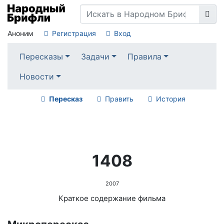
Аноним
Регистрация
Вход
Пересказы
Задачи
Правила
Новости
Пересказ
Править
История
1408
2007
Краткое содержание фильма