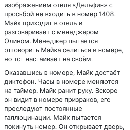
изображением отеля «Дельфин» с
просьбой не входить в номер 1408.
Майк приходит в отель и
разговаривает с менеджером
Олином. Менеджер пытается
отговорить Майка селиться в номере,
но тот настаивает на своём.
Оказавшись в номере, Майк достаёт
диктофон. Часы в номере меняются
на таймер. Майк ранит руку. Вскоре
он видит в номере призраков, его
преследуют постоянные
галлюцинации. Майк пытается
покинуть номер. Он открывает дверь,