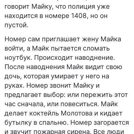
говорит Майку, что полиция уже
находится в номере 1408, но он
пустой.
Номер сам приглашает жену Майка
войти, а Майк пытается сломать
ноутбук. Происходит наводнение.
После наводнения Майк видит свою
дочь, которая умирает у него на
руках. Номер звонит Майку и
предлагает выбор: или пережить этот
час сначала, или повеситься. Майк
делает коктейль Молотова и кидает
бутылку в спальню. Номер загорается
и звучит пожарная сирена. Все люди