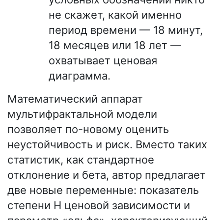
не скажет, какой именно
период времени — 18 минут,
18 месяцев или 18 лет —
охватывает ценовая
диаграмма.
Математический аппарат
мультифрактальной модели
позволяет по-новому оценить
неустойчивость и риск. Вместо таких
статистик, как стандартное
отклонение и бета, автор предлагает
две новые переменные: показатель
степени Н ценовой зависимости и