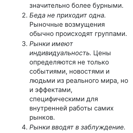
значительно более бурными.
Беда не приходит одна.
Рыночные возмущения
обычно происходят группами.
Рынки имеют
индивидуальность.
Цены
определяются не только
событиями, новостями и
людьми из реального мира, но
и эффектами,
специфическими для
внутренней работы самих
рынков.
Рынки вводят в заблуждение.