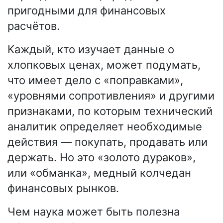
пригодными для финансовых
расчётов.
Каждый, кто изучает данные о
хлопковых ценах, может подумать,
что имеет дело с «поправками»,
«уровнями сопротивления» и другими
признаками, по которым технический
аналитик определяет необходимые
действия — покупать, продавать или
держать. Но это «золото дураков»,
или «обманка», медный колчедан
финансовых рынков.
Чем наука может быть полезна