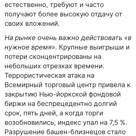
естественно, требуют и часто
получают более высокую отдачу от
своих вложений.
На рынке очень важно действовать «в
нужное время».
Крупные выигрыши и
потери сконцентрированы на
небольших отрезках времени.
Террористическая атака на
Всемирный торговый центр привела к
закрытию Нью-йоркской фондовой
биржи на беспрецедентно долгий
срок, пять дней, а когда торги
возобновились, индекс упал на 7,5 %.
Разрушение башен-близнецов стало