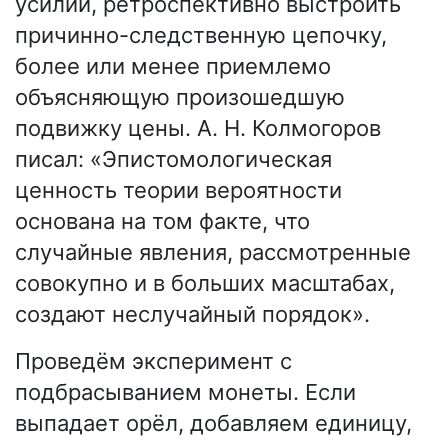
усилий, ретроспективно выстроить
причинно-следственную цепочку,
более или менее приемлемо
объясняющую произошедшую
подвижку цены. А. Н. Колмогоров
писал: «Эпистомологическая
ценность теории вероятности
основана на том факте, что
случайные явления, рассмотренные
совокупно и в больших масштабах,
создают неслучайный порядок».
Проведём эксперимент с
подбрасыванием монеты. Если
выпадает орёл, добавляем единицу,