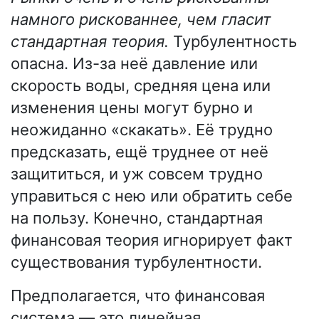
намного рискованнее, чем гласит
стандартная теория.
Турбулентность
опасна. Из-за неё давление или
скорость воды, средняя цена или
изменения цены могут бурно и
неожиданно «скакать». Её трудно
предсказать, ещё труднее от неё
защититься, и уж совсем трудно
управиться с нею или обратить себе
на пользу. Конечно, стандартная
финансовая теория игнорирует факт
существования турбулентности.
Предполагается, что финансовая
система — это линейная,