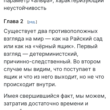
параметр «альфа», характеризующий
неустойчивость
Глава 2
[
ред.
]
Существует два противоположных
взгляда на мир — как на Райский сад
или как на «чёрный ящик». Первый
взгляд — детерминистский,
причинно-следственный. Во втором
случае мы видим, что поступает в
ящик и что из него выходит, но не что
происходит внутри.
Имея свершившийся факт, мы можем,
затратив достаточно времени и