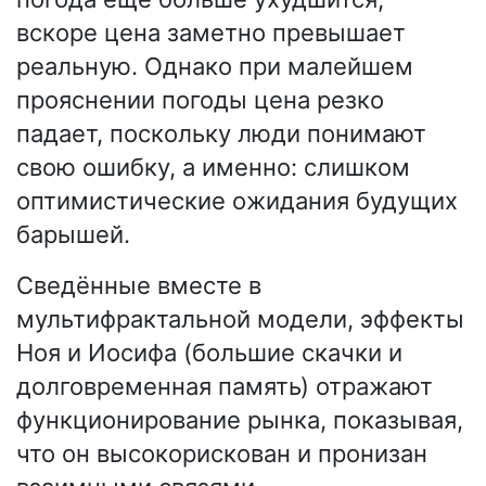
вскоре цена заметно превышает
реальную. Однако при малейшем
прояснении погоды цена резко
падает, поскольку люди понимают
свою ошибку, а именно: слишком
оптимистические ожидания будущих
барышей.
Сведённые вместе в
мультифрактальной модели, эффекты
Ноя и Иосифа (большие скачки и
долговременная память) отражают
функционирование рынка, показывая,
что он высокорискован и пронизан