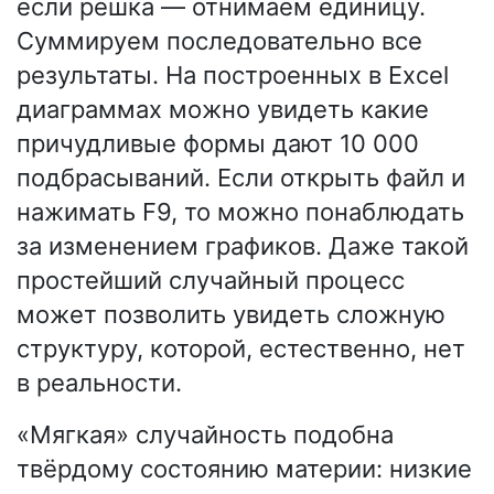
если решка — отнимаем единицу.
Суммируем последовательно все
результаты. На построенных в Excel
диаграммах можно увидеть какие
причудливые формы дают 10 000
подбрасываний. Если открыть файл и
нажимать F9, то можно понаблюдать
за изменением графиков. Даже такой
простейший случайный процесс
может позволить увидеть сложную
структуру, которой, естественно, нет
в реальности.
«Мягкая» случайность подобна
твёрдому состоянию материи: низкие