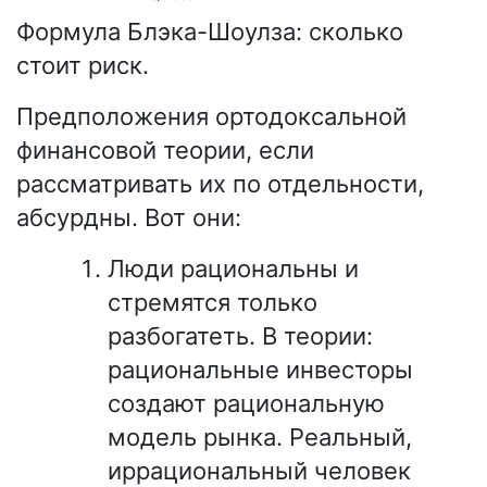
Формула Блэка-Шоулза: сколько
стоит риск.
Предположения ортодоксальной
финансовой теории, если
рассматривать их по отдельности,
абсурдны. Вот они:
Люди рациональны и
стремятся только
разбогатеть. В теории:
рациональные инвесторы
создают рациональную
модель рынка. Реальный,
иррациональный человек