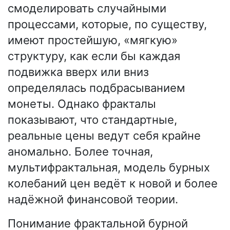
смоделировать случайными
процессами, которые, по существу,
имеют простейшую, «мягкую»
структуру, как если бы каждая
подвижка вверх или вниз
определялась подбрасыванием
монеты. Однако фракталы
показывают, что стандартные,
реальные цены ведут себя крайне
аномально. Более точная,
мультифрактальная, модель бурных
колебаний цен ведёт к новой и более
надёжной финансовой теории.
Понимание фрактальной бурной