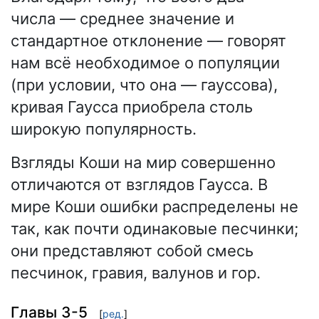
числа — среднее значение и
стандартное отклонение — говорят
нам всё необходимое о популяции
(при условии, что она — гауссова),
кривая Гаусса приобрела столь
широкую популярность.
Взгляды Коши на мир совершенно
отличаются от взглядов Гаусса. В
мире Коши ошибки распределены не
так, как почти одинаковые песчинки;
они представляют собой смесь
песчинок, гравия, валунов и гор.
Главы 3-5
[
ред.
]