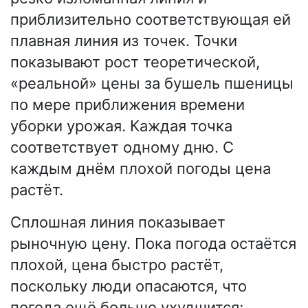
приблизительно соответствующая ей
плавная линия из точек. Точки
показывают рост теоретической,
«реальной» цены за бушель пшеницы
по мере приближения времени
уборки урожая. Каждая точка
соответствует одному дню. С
каждым днём плохой погоды цена
растёт.
Сплошная линия показывает
рыночную цену. Пока погода остаётся
плохой, цена быстро растёт,
поскольку люди опасаются, что
погода ещё больше ухудшится;