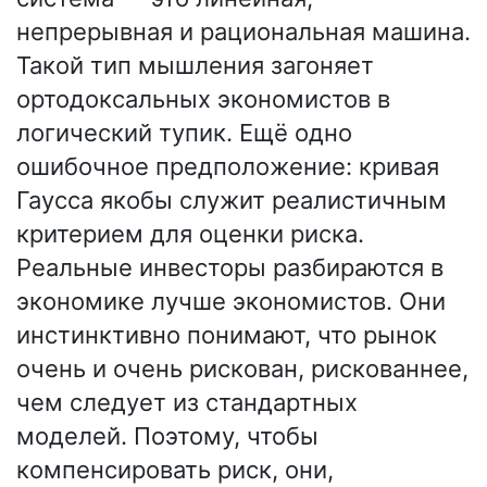
непрерывная и рациональная машина.
Такой тип мышления загоняет
ортодоксальных экономистов в
логический тупик. Ещё одно
ошибочное предположение: кривая
Гаусса якобы служит реалистичным
критерием для оценки риска.
Реальные инвесторы разбираются в
экономике лучше экономистов. Они
инстинктивно понимают, что рынок
очень и очень рискован, рискованнее,
чем следует из стандартных
моделей. Поэтому, чтобы
компенсировать риск, они,