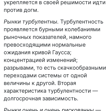
укрепляется в своей решимости идти
против догм.
Рынки турбулентны.
Турбулентность
проявляется бурными колебаниями
рыночных показателей, намного
превосходящими нормальные
ожидания кривой Гаусса;
концентрацией изменений;
разрывами, то есть скачкообразными
переходами системы от одной
величины к другой. Вторая
характеристика турбулентности —
долгосрочная зависимость.
Рынки очень и очень рискованны —