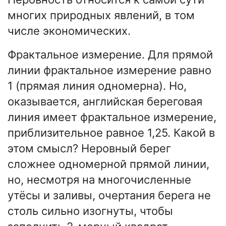
многих природных явлений, в том
числе экономических.
Фрактальное измерение. Для прямой
линии фрактальное измерение равно
1 (прямая линия одномерна). Но,
оказывается, английская береговая
линия имеет фрактальное измерение,
приблизительное равное 1,25. Какой в
этом смысл? Неровный берег
сложнее одномерной прямой линии,
но, несмотря на многочисленные
утёсы и заливы, очертания берега не
столь сильно изогнуты, чтобы