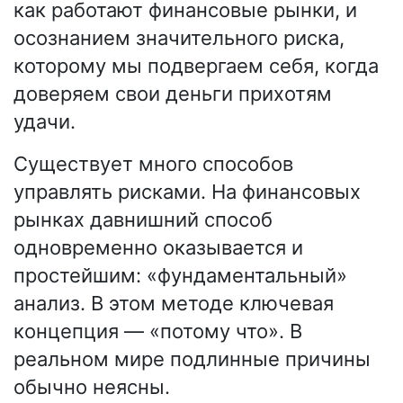
как работают финансовые рынки, и
осознанием значительного риска,
которому мы подвергаем себя, когда
доверяем свои деньги прихотям
удачи.
Существует много способов
управлять рисками. На финансовых
рынках давнишний способ
одновременно оказывается и
простейшим: «фундаментальный»
анализ. В этом методе ключевая
концепция — «потому что». В
реальном мире подлинные причины
обычно неясны.