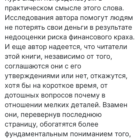
практическом смысле этого слова.
Исследования автора помогут людям
не потерять свои деньги в результате
недооценки риска финансового краха.
И еще автор надеется, что читатели
этой книги, независимо от того,
соглашаются они с его
утверждениями или нет, откажутся,
хотя бы на короткое время, от
дотошных вопросов почему в
отношении мелких деталей. Взамен
они, перевернув последнюю
страницу, обогатятся более
фундаментальным пониманием того,