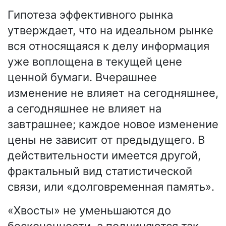
Гипотеза эффективного рынка
утверждает, что на идеальном рынке
вся относящаяся к делу информация
уже воплощена в текущей цене
ценной бумаги. Вчерашнее
изменение не влияет на сегодняшнее,
а сегодняшнее не влияет на
завтрашнее; каждое новое изменение
цены не зависит от предыдущего. В
действительности имеется другой,
фрактальный вид статистической
связи, или «долговременная память».
«Хвосты» не уменьшаются до