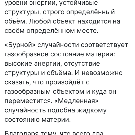
уровни энергии, устойчивые
структуры, строго определённый
объём. Любой объект находится на
своём определённом месте.
«Бурной» случайности соответствует
газообразное состояние материи:
высокие энергии, отсутствие
структуры и объёма. И невозможно
сказать, что произойдёт с
газообразным объектом и куда он
переместится. «Медленная»
случайность подобна жидкому
состоянию материи.
Благодаря тому, что всего два