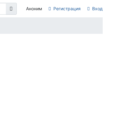
Аноним
Регистрация
Вход