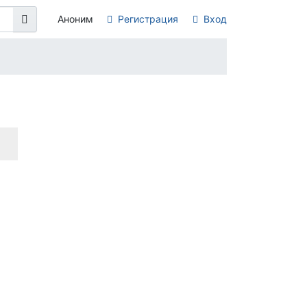
Аноним
Регистрация
Вход