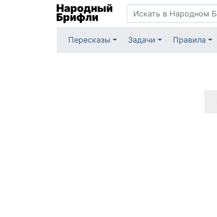
Пересказы
Задачи
Правила