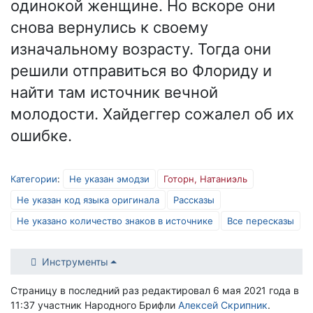
одинокой женщине. Но вскоре они
снова вернулись к своему
изначальному возрасту. Тогда они
решили отправиться во Флориду и
найти там источник вечной
молодости. Хайдеггер сожалел об их
ошибке.
Категории
:
Не указан эмодзи
Готорн, Натаниэль
Не указан код языка оригинала
Рассказы
Не указано количество знаков в источнике
Все пересказы
Инструменты
Страницу в последний раз редактировал 6 мая 2021 года в
11:37 участник Народного Брифли
Алексей Скрипник
.