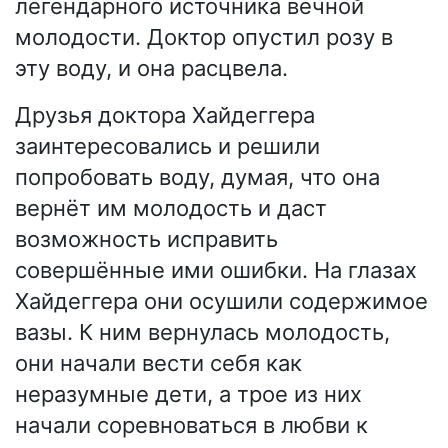
легендарного источника вечной
молодости. Доктор опустил розу в
эту воду, и она расцвела.
Друзья доктора Хайдеггера
заинтересовались и решили
попробовать воду, думая, что она
вернёт им молодость и даст
возможность исправить
совершённые ими ошибки. На глазах
Хайдеггера они осушили содержимое
вазы. К ним вернулась молодость,
они начали вести себя как
неразумные дети, а трое из них
начали соревноваться в любви к