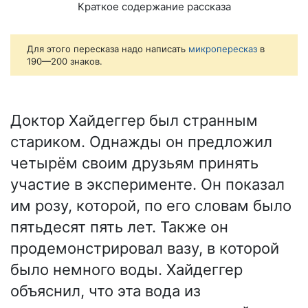
Краткое содержание рассказа
Для этого пересказа надо написать
микропересказ
в
190—200 знаков.
Доктор Хайдеггер был странным
стариком. Однажды он предложил
четырём своим друзьям принять
участие в эксперименте. Он показал
им розу, которой, по его словам было
пятьдесят пять лет. Также он
продемонстрировал вазу, в которой
было немного воды. Хайдеггер
объяснил, что эта вода из