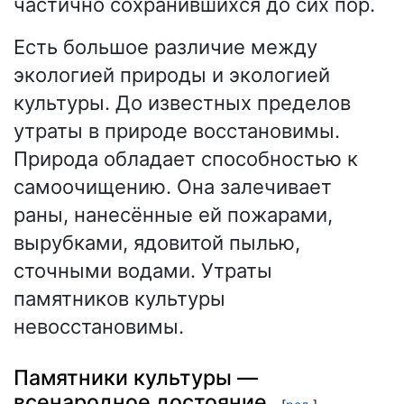
частично сохранившихся до сих пор.
Есть большое различие между
экологией природы и экологией
культуры. До известных пределов
утраты в природе восстановимы.
Природа обладает способностью к
самоочищению. Она залечивает
раны, нанесённые ей пожарами,
вырубками, ядовитой пылью,
сточными водами. Утраты
памятников культуры
невосстановимы.
Памятники культуры —
всенародное достояние