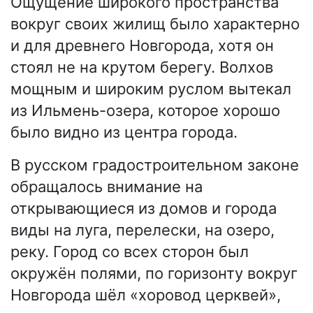
Ощущение широкого пространства
вокруг своих жилищ было характерно
и для древнего Новгорода, хотя он
стоял не на крутом берегу. Волхов
мощным и широким руслом вытекал
из Ильмень-озера, которое хорошо
было видно из центра города.
В русском градостроительном законе
обращалось внимание на
открывающиеся из домов и города
виды на луга, перелески, на озеро,
реку. Город со всех сторон был
окружён полями, по горизонту вокруг
Новгорода шёл «хоровод церквей»,