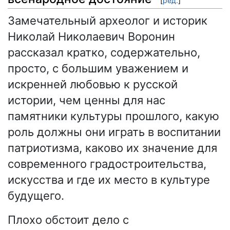
[
ред.
]
Замечательный археолог и историк
Николай Николаевич Воронин
рассказал кратко, содержательно,
просто, с большим уважением и
искренней любовью к русской
истории, чем ценны для нас
памятники культуры прошлого, какую
роль должны они играть в воспитании
патриотизма, каково их значение для
современного градостроительства,
искусства и где их место в культуре
будущего.
Плохо обстоит дело с