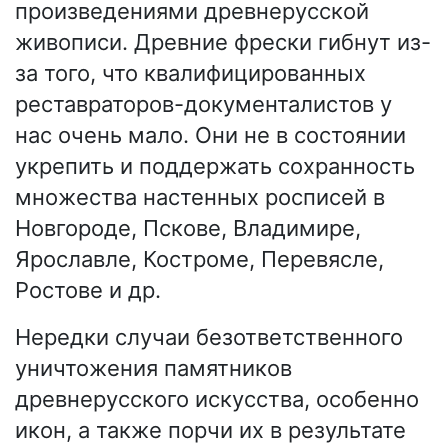
произведениями древнерусской
живописи. Древние фрески гибнут из-
за того, что квалифицированных
реставраторов-документалистов у
нас очень мало. Они не в состоянии
укрепить и поддержать сохранность
множества настенных росписей в
Новгороде, Пскове, Владимире,
Ярославле, Костроме, Перевясле,
Ростове и др.
Нередки случаи безответственного
уничтожения памятников
древнерусского искусства, особенно
икон, а также порчи их в результате