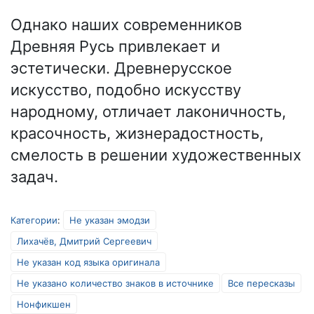
Однако наших современников
Древняя Русь привлекает и
эстетически. Древнерусское
искусство, подобно искусству
народному, отличает лаконичность,
красочность, жизнерадостность,
смелость в решении художественных
задач.
Категории
:
Не указан эмодзи
Лихачёв, Дмитрий Сергеевич
Не указан код языка оригинала
Не указано количество знаков в источнике
Все пересказы
Нонфикшен