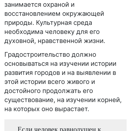
занимается охраной и
восстановлением окружающей
природы. Культурная среда
необходима человеку для его
духовной, нравственной жизни.
Градостроительство должно
основываться на изучении истории
развития городов и на выявлении в
этой истории всего живого и
достойного продолжать его
существование, на изучении корней,
на которых оно вырастает.
Если человек равнодушен к