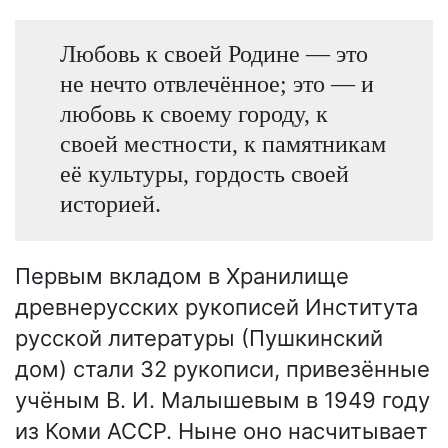
Любовь к своей Родине — это
не нечто отвлечённое; это — и
любовь к своему городу, к
своей местности, к памятникам
её культуры, гордость своей
историей.
Первым вкладом в Хранилище
древнерусских рукописей Института
русской литературы (Пушкинский
дом) стали 32 рукописи, привезённые
учёным В. И. Малышевым в 1949 году
из Коми АССР. Ныне оно насчитывает