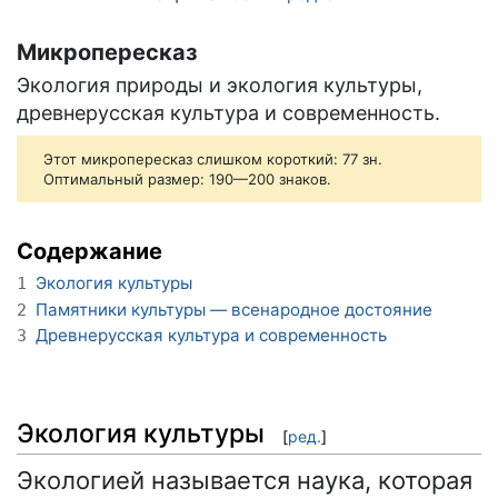
Микропересказ
Экология природы и экология культуры,
древнерусская культура и современность.
Этот микропересказ слишком короткий: 77 зн.
Оптимальный размер: 190—200 знаков.
Содержание
Экология культуры
1
Памятники культуры — всенародное достояние
2
Древнерусская культура и современность
3
Экология культуры
[
ред.
]
Экологией называется наука, которая