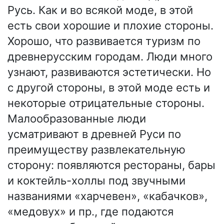
Русь. Как и во всякой моде, в этой
есть свои хорошие и плохие стороны.
Хорошо, что развивается туризм по
древнерусским городам. Люди много
узнают, развиваются эстетически. Но
с другой стороны, в этой моде есть и
некоторые отрицательные стороны.
Малообразованные люди
усматривают в древней Руси по
преимуществу развлекательную
сторону: появляются рестораны, бары
и коктейль-холлы под звучными
названиями «харчевен», «кабачков»,
«медовух» и пр., где подаются