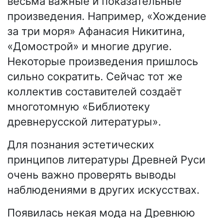
весьма важные и показательные
произведения. Например, «Хождение
за три моря» Афанасия Никитина,
«Домострой» и многие другие.
Некоторые произведения пришлось
сильно сократить. Сейчас тот же
коллектив составителей создаёт
многотомную «Библиотеку
древнерусской литературы».
Для познания эстетических
принципов литературы Древней Руси
очень важно проверять выводы
наблюдениями в других искусствах.
Появилась некая мода на Древнюю