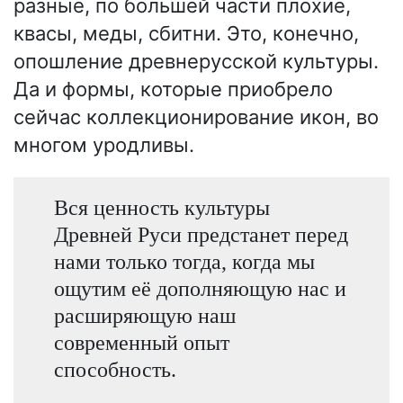
разные, по большей части плохие,
квасы, меды, сбитни. Это, конечно,
опошление древнерусской культуры.
Да и формы, которые приобрело
сейчас коллекционирование икон, во
многом уродливы.
Вся ценность культуры
Древней Руси предстанет перед
нами только тогда, когда мы
ощутим её дополняющую нас и
расширяющую наш
современный опыт
способность.