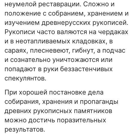
неумелой реставрации. Сложно и
положение с собранием, хранением и
изучением древнерусских рукописей.
Рукописи часто валяются на чердаках
и в неотапливаемых кладовках, в
сараях, плесневеют, гибнут, а подчас
и сознательно уничтожаются или
попадают в руки беззастенчивых
спекулянтов.
При хорошей постановке дела
собирания, хранения и пропаганды
древних рукописных памятников
можно достичь поразительных
результатов.