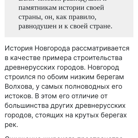
памятникам истории своей
страны, он, как правило,
равнодушен и к своей стране.
История Новгорода рассматривается
в качестве примера строительства
древнерусских городов. Новгород
строился по обоим низким берегам
Волхова, у самых полноводных его
истоков. В этом его отличие от
большинства других древнерусских
городов, стоящих на крутых берегах
рек.