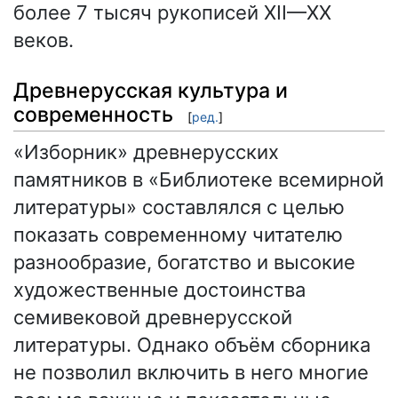
более 7 тысяч рукописей XII—XX
веков.
Древнерусская культура и
современность
[
ред.
]
«Изборник» древнерусских
памятников в «Библиотеке всемирной
литературы» составлялся с целью
показать современному читателю
разнообразие, богатство и высокие
художественные достоинства
семивековой древнерусской
литературы. Однако объём сборника
не позволил включить в него многие