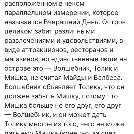
расположенном в неком
параллельном измерении, которое
называется Вчерашний День. Остров
целиком забит различными
развлечениями и удовольствиями, в
виде аттракционов, ресторанов и
магазинов, но единственные люди на
острове это — Волшебник, Толик и
Мишка, не считая Майды и Балбеса.
Волшебник объявляет Толику, что он
должен забыть Мишку, потому что
Мишка больше не его друг, его друг
— Волшебник, и он может дать
Толику многое из того, чего не может
дать ему Мишка (конечно, за счёт