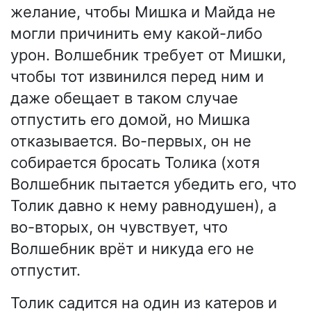
желание, чтобы Мишка и Майда не
могли причинить ему какой-либо
урон. Волшебник требует от Мишки,
чтобы тот извинился перед ним и
даже обещает в таком случае
отпустить его домой, но Мишка
отказывается. Во-первых, он не
собирается бросать Толика (хотя
Волшебник пытается убедить его, что
Толик давно к нему равнодушен), а
во-вторых, он чувствует, что
Волшебник врёт и никуда его не
отпустит.
Толик садится на один из катеров и