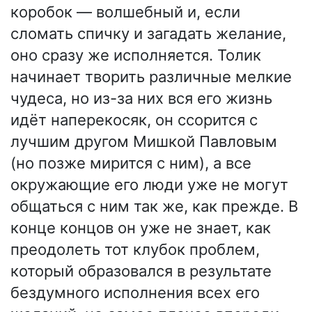
коробок — волшебный и, если
сломать спичку и загадать желание,
оно сразу же исполняется. Толик
начинает творить различные мелкие
чудеса, но из-за них вся его жизнь
идёт наперекосяк, он ссорится с
лучшим другом Мишкой Павловым
(но позже мирится с ним), а все
окружающие его люди уже не могут
общаться с ним так же, как прежде. В
конце концов он уже не знает, как
преодолеть тот клубок проблем,
который образовался в результате
бездумного исполнения всех его