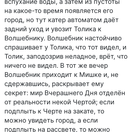
вспухание воды, а затем из пустоты
на какое-то время появляется его
город, но тут катер автоматом даёт
задний уход и увозит Толика к
Волшебнику. Волшебник настойчиво
спрашивает у Толика, что тот видел, и
Толик, заподозрив неладное, врёт, что
ничего не видел. В тот же вечер
Волшебник приходит к Мишке и, не
сдержавшись, раскрывает ему
секрет: мир Вчерашнего Дня отделён
от реальности некой Чертой; если
подплыть к Черте на закате, то
можно увидеть город, а если
подплыть на рассвете, то можно