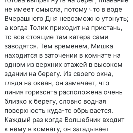
готова выпрыгнуть на берег; плавание
не имеет смысла, потому что в воде
Вчерашнего Дня невозможно утонуть;
а когда Толик приходит на пристань,
то все стоящие там катера сами
заводятся. Тем временем, Мишка
находится в заточении в комнате на
одном из верхних этажей в высоком
здании на берегу. Из своего окна,
глядя на океан, он замечает, что
линия горизонта расположена очень
близко к берегу, словно водная
поверхность куда-то обрывается.
Каждый раз когда Волшебник входит
к нему в комнату, он загадывает