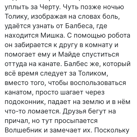
уплыть за Черту. Чуть позже ночью
Толику, изображая на словах боль,
удаётся узнать от Балбеса, где
находится Мишка. С помощью робота
он забирается к другу в комнату и
помогает ему и Майде спуститься
оттуда на канате. Балбес же, который
всё время следует за Толиком,
вместо того, чтобы воспользоваться
канатом, просто шагает через
подоконник, падает на землю и в нём
что-то ломается. Друзья бегут на
причал, но тут просыпается
Волшебник и замечает их. Поскольку