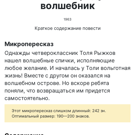
волшебник
1963
Краткое содержание повести
Микропересказ
Однажды четвероклассник Толя Рыжков
нашел волшебные спички, исполняющие
любое желание. И началась у Толи вольготная
жизнь! Вместе с другом он оказался на
волшебном острове. Но вскоре ребята
поняли, что возвращаться им придется
самостоятельно.
Этот микропересказ слишком длинный: 242 зн.
Оптимальный размер: 190—200 знаков.