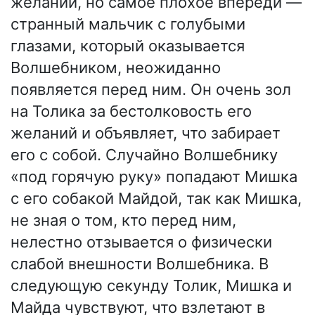
желаний, но самое плохое впереди —
странный мальчик с голубыми
глазами, который оказывается
Волшебником, неожиданно
появляется перед ним. Он очень зол
на Толика за бестолковость его
желаний и объявляет, что забирает
его с собой. Случайно Волшебнику
«под горячую руку» попадают Мишка
с его собакой Майдой, так как Мишка,
не зная о том, кто перед ним,
нелестно отзывается о физически
слабой внешности Волшебника. В
следующую секунду Толик, Мишка и
Майда чувствуют, что взлетают в