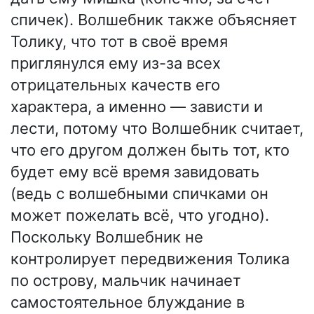
спичек). Волшебник также объясняет
Толику, что тот в своё время
приглянулся ему из-за всех
отрицательных качеств его
характера, а именно — зависти и
лести, потому что Волшебник считает,
что его другом должен быть тот, кто
будет ему всё время завидовать
(ведь с волшебными спичками он
может пожелать всё, что угодно).
Поскольку Волшебник не
контролирует передвижения Толика
по острову, мальчик начинает
самостоятельное блуждание в