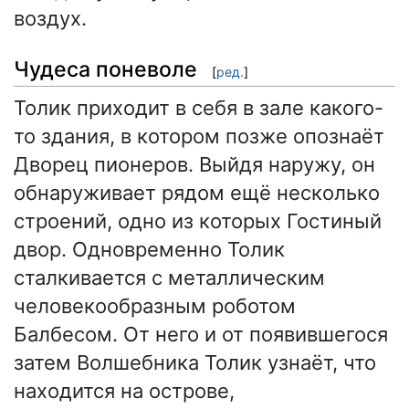
воздух.
Чудеса поневоле
[
ред.
]
Толик приходит в себя в зале какого-
то здания, в котором позже опознаёт
Дворец пионеров. Выйдя наружу, он
обнаруживает рядом ещё несколько
строений, одно из которых Гостиный
двор. Одновременно Толик
сталкивается с металлическим
человекообразным роботом
Балбесом. От него и от появившегося
затем Волшебника Толик узнаёт, что
находится на острове,