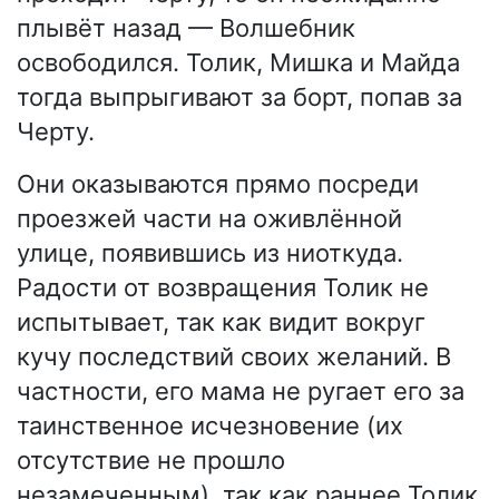
плывёт назад — Волшебник
освободился. Толик, Мишка и Майда
тогда выпрыгивают за борт, попав за
Черту.
Они оказываются прямо посреди
проезжей части на оживлённой
улице, появившись из ниоткуда.
Радости от возвращения Толик не
испытывает, так как видит вокруг
кучу последствий своих желаний. В
частности, его мама не ругает его за
таинственное исчезновение (их
отсутствие не прошло
незамеченным), так как раннее Толик