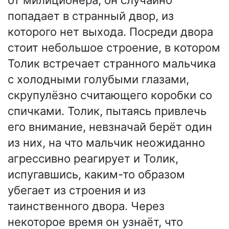
попадает в странный двор, из
которого нет выхода. Посреди двора
стоит небольшое строение, в котором
Толик встречает странного мальчика
с холодными голубыми глазами,
скрупулёзно считающего коробки со
спичками. Толик, пытаясь привлечь
его внимание, невзначай берёт один
из них, на что мальчик неожиданно
агрессивно реагирует и Толик,
испугавшись, каким-то образом
убегает из строения и из
таинственного двора. Через
некоторое время он узнаёт, что