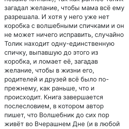
загадал желание, чтобы мама всё ему
разрешала. И хотя у него уже нет
коробка с волшебными спичками и он
не может ничего исправить, случайно
Толик находит одну-единственную
спичку, выпавшую до этого из
коробка, и ломает её, загадав
желание, чтобы в жизни его,
родителей и друзей всё было по-
прежнему, как раньше, что и
происходит. Книга завершается
послесловием, в котором автор
пишет, что Волшебник до сих пор
живёт во Вчерашнем Дне (и в любой