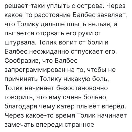
решает-таки уплыть с острова. Через
какое-то расстояние Балбес заявляет,
что Толику дальше плыть нельзя, и
пытается оторвать его руки от
штурвала. Толик вопит от боли и
Балбес неожиданно отпускает его.
Сообразив, что Балбес
запрограммирован на то, чтобы не
причинять Толику никакую боль,
Толик начинает безостановочно
говорить, что ему очень больно,
благодаря чему катер плывёт вперёд.
Через какое-то время Толик начинает
замечать впереди странное