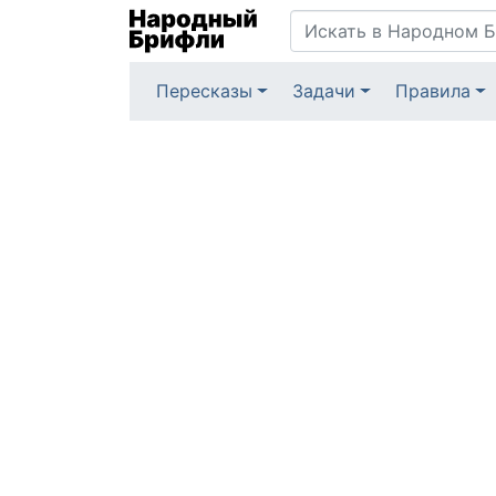
Пересказы
Задачи
Правила