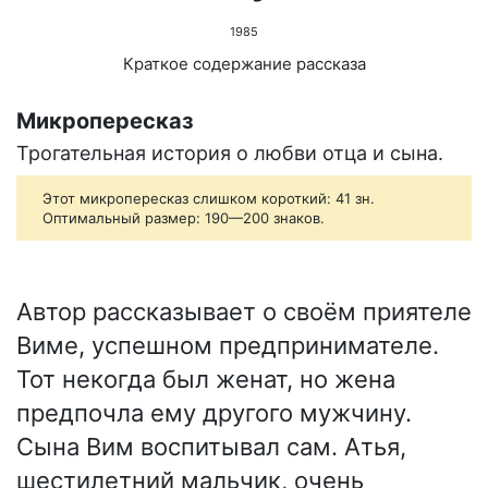
1985
Краткое содержание рассказа
Микропересказ
Трогательная история о любви отца и сына.
Этот микропересказ слишком короткий: 41 зн.
Оптимальный размер: 190—200 знаков.
Автор рассказывает о своём приятеле
Виме, успешном предпринимателе.
Тот некогда был женат, но жена
предпочла ему другого мужчину.
Сына Вим воспитывал сам. Атья,
шестилетний мальчик, очень