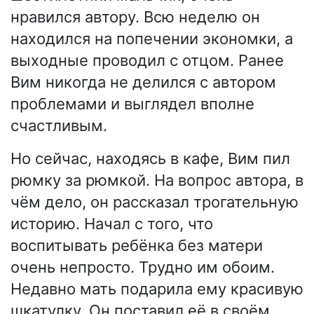
нравился автору. Всю неделю он
находился на попечении экономки, а
выходные проводил с отцом. Ранее
Вим никогда не делился с автором
проблемами и выглядел вполне
счастливым.
Но сейчас, находясь в кафе, Вим пил
рюмку за рюмкой. На вопрос автора, в
чём дело, он рассказал трогательную
историю. Начал с того, что
воспитывать ребёнка без матери
очень непросто. Трудно им обоим.
Недавно мать подарила ему красивую
шкатулку. Он поставил её в своём