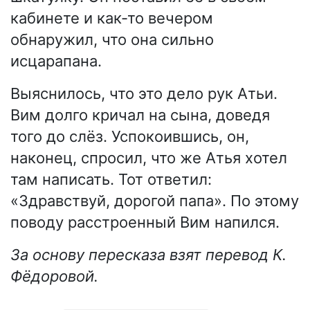
кабинете и как-то вечером
обнаружил, что она сильно
исцарапана.
Выяснилось, что это дело рук Атьи.
Вим долго кричал на сына, доведя
того до слёз. Успокоившись, он,
наконец, спросил, что же Атья хотел
там написать. Тот ответил:
«Здравствуй, дорогой папа». По этому
поводу расстроенный Вим напился.
За основу пересказа взят перевод К.
Фёдоровой.