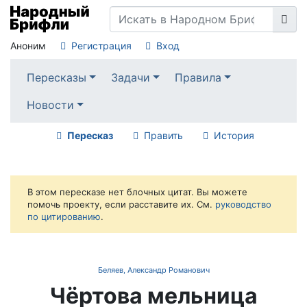
Аноним
Регистрация
Вход
Пересказы
Задачи
Правила
Новости
Пересказ
Править
История
В этом пересказе нет блочных цитат. Вы можете
помочь проекту, если расставите их. См.
руководство
по цитированию
.
Беляев, Александр Романович
Чёртова мельница