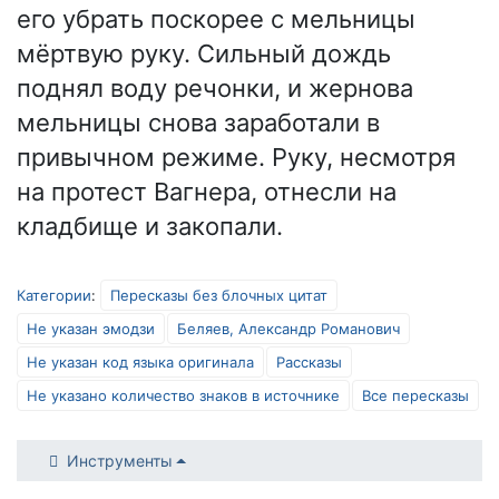
его убрать поскорее с мельницы
мёртвую руку. Сильный дождь
поднял воду речонки, и жернова
мельницы снова заработали в
привычном режиме. Руку, несмотря
на протест Вагнера, отнесли на
кладбище и закопали.
Категории
:
Пересказы без блочных цитат
Не указан эмодзи
Беляев, Александр Романович
Не указан код языка оригинала
Рассказы
Не указано количество знаков в источнике
Все пересказы
Инструменты