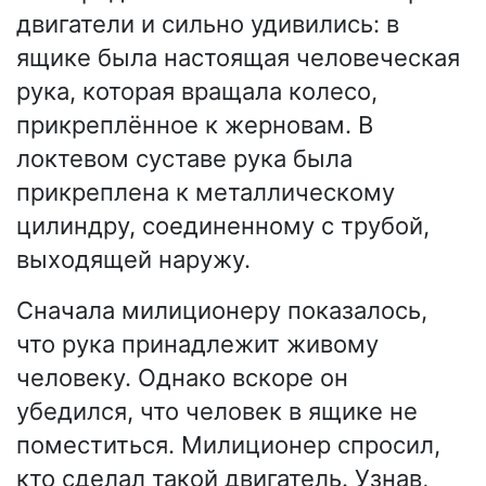
двигатели и сильно удивились: в
ящике была настоящая человеческая
рука, которая вращала колесо,
прикреплённое к жерновам. В
локтевом суставе рука была
прикреплена к металлическому
цилиндру, соединенному с трубой,
выходящей наружу.
Сначала милиционеру показалось,
что рука принадлежит живому
человеку. Однако вскоре он
убедился, что человек в ящике не
поместиться. Милиционер спросил,
кто сделал такой двигатель. Узнав,