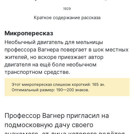
1929
Краткое содержание рассказа
Микропересказ
Необычный двигатель для мельницы
профессора Вагнера повергает в шок местных
жителей, но вскоре приезжает автор
двигателя на ещё боле необычном
транспортном средстве.
Этот микропересказ слишком короткий: 165 зн.
Оптимальный размер: 190—200 знаков.
Профессор Вагнер пригласил на
подмосковную дачу своего