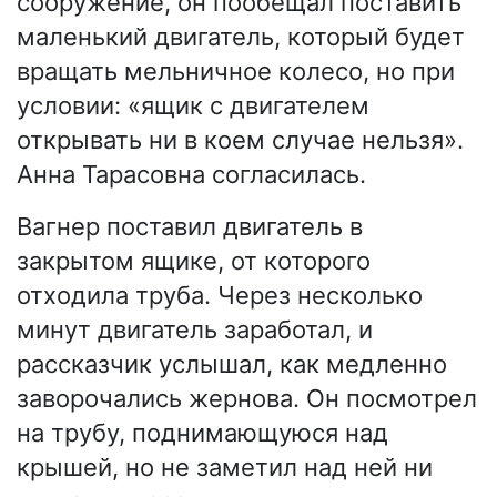
сооружение, он пообещал поставить
маленький двигатель, который будет
вращать мельничное колесо, но при
условии: «ящик с двигателем
открывать ни в коем случае нельзя».
Анна Тарасовна согласилась.
Вагнер поставил двигатель в
закрытом ящике, от которого
отходила труба. Через несколько
минут двигатель заработал, и
рассказчик услышал, как медленно
заворочались жернова. Он посмотрел
на трубу, поднимающуюся над
крышей, но не заметил над ней ни