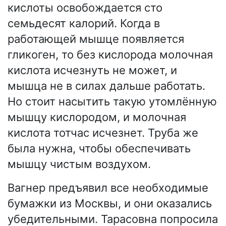
кислоты освобождается сто
семьдесят калорий. Когда в
работающей мышце появляется
гликоген, то без кислорода молочная
кислота исчезнуть не может, и
мышца не в силах дальше работать.
Но стоит насытить такую утомлённую
мышцу кислородом, и молочная
кислота тотчас исчезнет. Труба же
была нужна, чтобы обеспечивать
мышцу чистым воздухом.
Вагнер предъявил все необходимые
бумажки из Москвы, и они оказались
убедительными. Тарасовна попросила