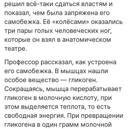
решил всё-таки сдаться властям и
показал, чем была запряжена его
самобежка. Её «колёсами» оказались
три пары голых человеческих ног,
которые он взял в анатомическом
театре.
Профессор рассказал, как устроена
его самобежка. В мышцах нашли
особое вещество — гликоген.
Сокращаясь, мышца перерабатывает
гликоген в молочную кислоту, при
этом выделяется теплота, то есть
свободная энергия. При превращении
гликогена в один грамм молочной