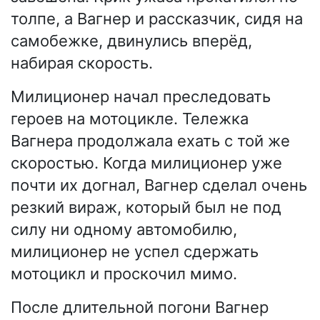
толпе, а Вагнер и рассказчик, сидя на
самобежке, двинулись вперёд,
набирая скорость.
Милиционер начал преследовать
героев на мотоцикле. Тележка
Вагнера продолжала ехать с той же
скоростью. Когда милиционер уже
почти их догнал, Вагнер сделал очень
резкий вираж, который был не под
силу ни одному автомобилю,
милиционер не успел сдержать
мотоцикл и проскочил мимо.
После длительной погони Вагнер