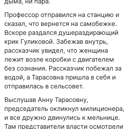
дыма, ни пара.
Профессор отправился на станцию и
сказал, что вернется на самобежке.
Вскоре раздался душераздирающий
крик Гуликовой. Забежав внутрь,
рассказчик увидел, что женщина
лежит возле коробки с двигателем
без сознания. Рассказчик побежал за
водой, а Тарасовна пришла в себя и
отправилась в сельсовет.
Выслушав Анну Тарасовну,
председатель окликнул милиционера,
и все дружно двинулись к мельнице.
Там представители власти осмотрели