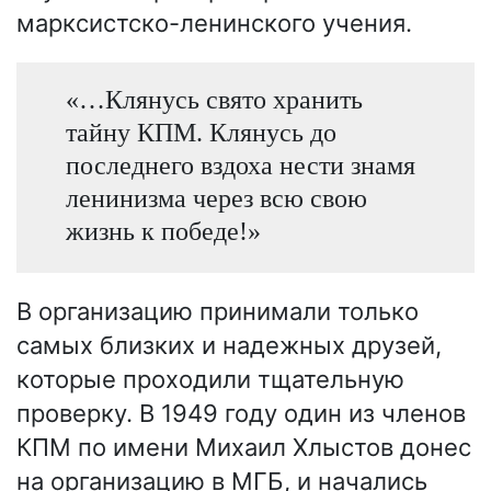
марксистско-ленинского учения.
«…Клянусь свято хранить
тайну КПМ. Клянусь до
последнего вздоха нести знамя
ленинизма через всю свою
жизнь к победе!»
В организацию принимали только
самых близких и надежных друзей,
которые проходили тщательную
проверку. В 1949 году один из членов
КПМ по имени Михаил Хлыстов донес
на организацию в МГБ, и начались