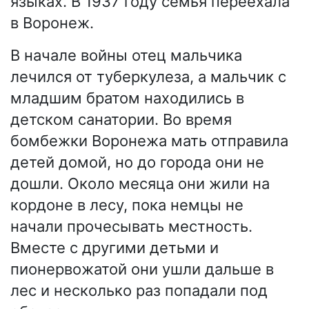
языках. В 1937 году семья переехала
в Воронеж.
В начале войны отец мальчика
лечился от туберкулеза, а мальчик с
младшим братом находились в
детском санатории. Во время
бомбежки Воронежа мать отправила
детей домой, но до города они не
дошли. Около месяца они жили на
кордоне в лесу, пока немцы не
начали прочесывать местность.
Вместе с другими детьми и
пионервожатой они ушли дальше в
лес и несколько раз попадали под