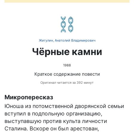
⛓️
Жигулин, Анатолий Владимирович
Чёрные камни
1988
Краткое содержание повести
Оригинал читается за 392 минут
Микропересказ
Юноша из потомственной дворянской семьи
вступил в подпольную организацию,
выступавшую против культа личности
Сталина. Вскоре он был арестован,