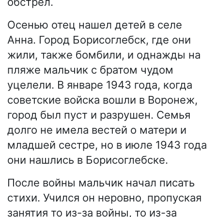
обстрел.
Осенью отец нашел детей в селе
Анна. Город Борисоглебск, где они
жили, также бомбили, и однажды на
пляже мальчик с братом чудом
уцелели. В январе 1943 года, когда
советские войска вошли в Воронеж,
город был пуст и разрушен. Семья
долго не имела вестей о матери и
младшей сестре, но в июле 1943 года
они нашлись в Борисоглебске.
После войны мальчик начал писать
стихи. Учился он неровно, пропуская
занятия то из-за войны, то из-за