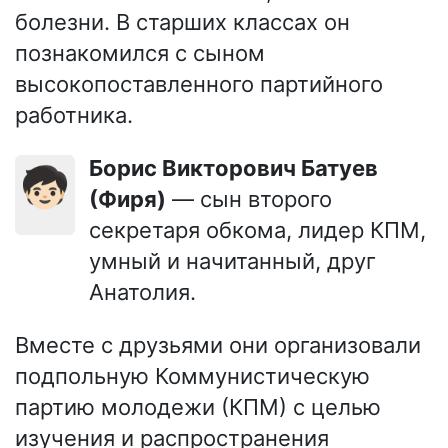
болезни. В старших классах он
познакомился с сыном
высокопоставленного партийного
работника.
Борис Викторович Батуев
🧒🏻
(Фиря)
— сын второго
секретаря обкома, лидер КПМ,
умный и начитанный, друг
Анатолия.
Вместе с друзьями они организовали
подпольную Коммунистическую
партию молодежи (КПМ) с целью
изучения и распространения