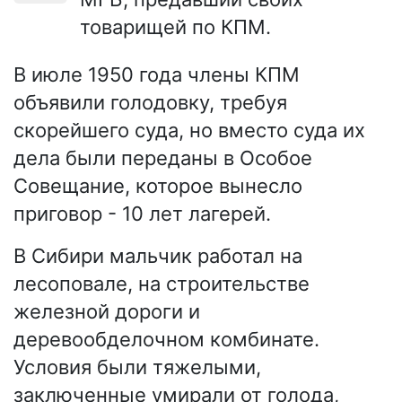
товарищей по КПМ.
В июле 1950 года члены КПМ
объявили голодовку, требуя
скорейшего суда, но вместо суда их
дела были переданы в Особое
Совещание, которое вынесло
приговор - 10 лет лагерей.
В Сибири мальчик работал на
лесоповале, на строительстве
железной дороги и
деревообделочном комбинате.
Условия были тяжелыми,
заключенные умирали от голода,