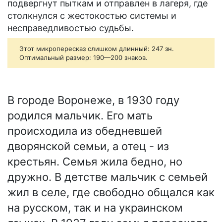
подвергнут пыткам и отправлен в лагеря, где
столкнулся с жестокостью системы и
несправедливостью судьбы.
Этот микропересказ слишком длинный: 247 зн.
Оптимальный размер: 190—200 знаков.
В городе Воронеже, в 1930 году
родился мальчик. Его мать
происходила из обедневшей
дворянской семьи, а отец - из
крестьян. Семья жила бедно, но
дружно. В детстве мальчик с семьей
жил в селе, где свободно общался как
на русском, так и на украинском