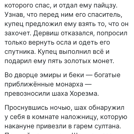
которого спас, и отдал ему пайцзу.
Узнав, что перед ним его спаситель,
купец предложил ему взять то, что он
захочет. Дервиш отказался, попросил
только вернуть осла и одеть его
спутника. Купец выполнил всё и
подарил ему пять золотых монет.
Во дворце эмиры и беки — богатые
приближённые монарха —
превозносили шаха Хорезма.
Проснувшись ночью, шах обнаружил
у себя в комнате наложницу, которую
накануне привезли в гарем султана.