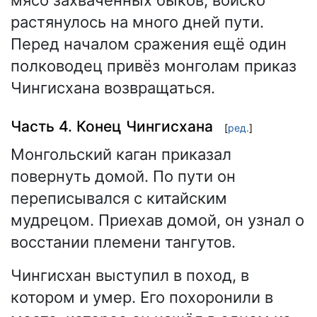
растянулось на много дней пути.
Перед началом сражения ещё один
полководец привёз монголам приказ
Чингисхана возвращаться.
Часть 4. Конец Чингисхана
[
ред.
]
Монгольский каган приказал
повернуть домой. По пути он
переписывался с китайским
мудрецом. Приехав домой, он узнал о
восстании племени тангутов.
Чингисхан выступил в поход, в
котором и умер. Его похоронили в