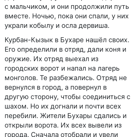
с мальчиком, и они продолжили путь
вместе. Ночью, пока они спали, у них
украли кобылу и осла дервиша.
Курбан-Кызык в Бухаре нашёл своих.
Его определили в отряд, дали коня и
оружие. Их отряд выехал из
городских ворот и напал на лагерь
монголов. Те разбежались. Отряд не
вернулся в город, а повернул в
другую сторону, чтобы соединиться с
шахом. Но их догнали и почти всех
перебили. Жители Бухары сдались и
открыли ворота. Их всех вывели из
города. Сначала отобрали и увели