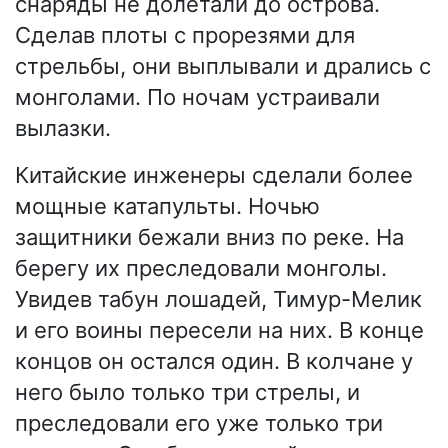
снаряды не долетали до острова.
Сделав плоты с прорезями для
стрельбы, они выплывали и дрались с
монголами. По ночам устраивали
вылазки.
Китайские инженеры сделали более
мощные катапульты. Ночью
защитники бежали вниз по реке. На
берегу их преследовали монголы.
Увидев табун лошадей, Тимур-Мелик
и его воины пересели на них. В конце
концов он остался один. В колчане у
него было только три стрелы, и
преследовали его уже только три