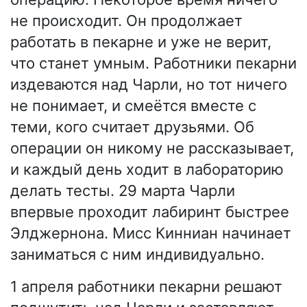
не происходит. Он продолжает
работать в пекарне и уже не верит,
что станет умным. Работники пекарни
издеваются над Чарли, но тот ничего
не понимает, и смеётся вместе с
теми, кого считает друзьями. Об
операции он никому не рассказывает,
и каждый день ходит в лабораторию
делать тесты. 29 марта Чарли
впервые проходит лабиринт быстрее
Элджернона. Мисс Кинниан начинает
заниматься с ним индивидуально.
1 апреля работники пекарни решают