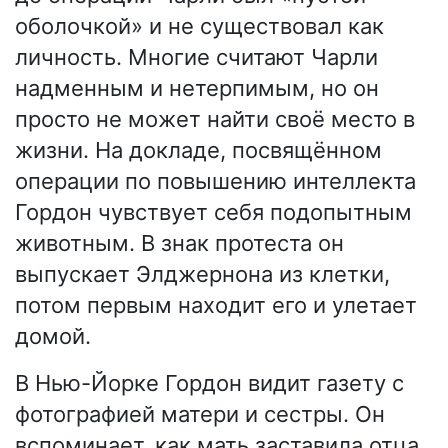
оболочкой» и не существовал как
личность. Многие считают Чарли
надменным и нетерпимым, но он
просто не может найти своё место в
жизни. На докладе, посвящённом
операции по повышению интеллекта
Гордон чувствует себя подопытным
животным. В знак протеста он
выпускает Элджернона из клетки,
потом первым находит его и улетает
домой.
В Нью-Йорке Гордон видит газету с
фотографией матери и сестры. Он
вспоминает, как мать заставила отца