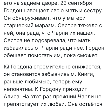
его на заднем дворе. 22 сентября
Гордон навещает свою мать и сестру.
Он обнаруживает, что у матери
старческий маразм. Сестре тяжело с
ней, она рада, что Чарли их нашёл.
Сестра не подозревала, что мать
избавилась от Чарли ради неё. Гордон
обещает помогать им, пока сможет.
IQ Гордона стремительно снижается,
он становится забывчивым. Книги,
раньше любимые, теперь ему
непонятны. К Гордону приходит
Алиса. На этот раз прежний Чарли не
препятствует их любви. Она остаётся