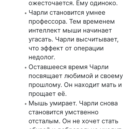
ожесточается. Ему одиноко.
Чарли становится умнее
профессора. Тем временем
интеллект мыши начинает
угасать. Чарли высчитывает,
что эффект от операции
недолог.
Оставшееся время Чарли
посвящает любимой и своему
прошлому. Он находит мать и
прощает её.
Мышь умирает. Чарли снова
становится умственно
отсталым. Он не хочет стать