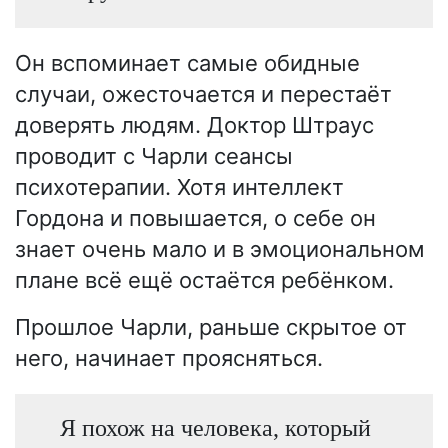
Он вспоминает самые обидные
случаи, ожесточается и перестаёт
доверять людям. Доктор Штраус
проводит с Чарли сеансы
психотерапии. Хотя интеллект
Гордона и повышается, о себе он
знает очень мало и в эмоциональном
плане всё ещё остаётся ребёнком.
Прошлое Чарли, раньше скрытое от
него, начинает проясняться.
Я похож на человека, который