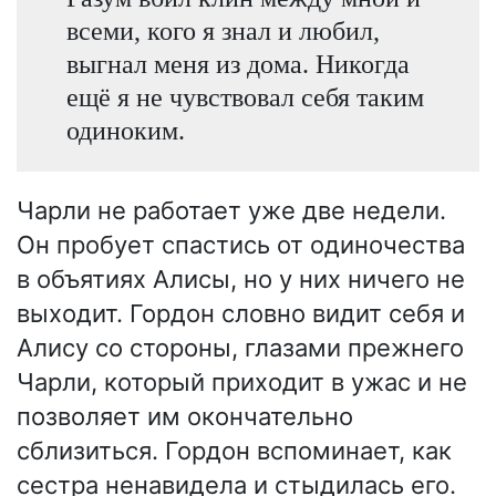
всеми, кого я знал и любил,
выгнал меня из дома. Никогда
ещё я не чувствовал себя таким
одиноким.
Чарли не работает уже две недели.
Он пробует спастись от одиночества
в объятиях Алисы, но у них ничего не
выходит. Гордон словно видит себя и
Алису со стороны, глазами прежнего
Чарли, который приходит в ужас и не
позволяет им окончательно
сблизиться. Гордон вспоминает, как
сестра ненавидела и стыдилась его.