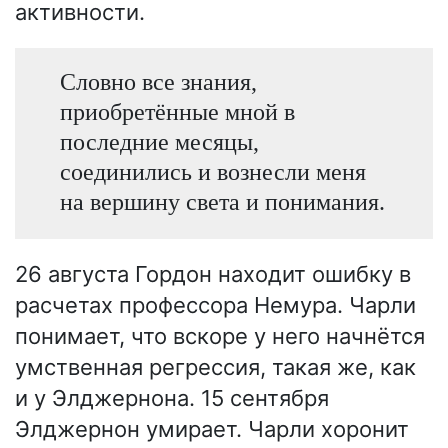
активности.
Словно все знания,
приобретённые мной в
последние месяцы,
соединились и вознесли меня
на вершину света и понимания.
26 августа Гордон находит ошибку в
расчетах профессора Немура. Чарли
понимает, что вскоре у него начнётся
умственная регрессия, такая же, как
и у Элджернона. 15 сентября
Элджернон умирает. Чарли хоронит