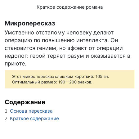
Краткое содержание романа
Микропересказ
Умственно отсталому человеку делают
операцию по повышению интеллекта. Он
становится гением, но эффект от операции
недолог: герой теряет разум и оказывается в
приюте.
Этот микропересказ слишком короткий: 165 зн.
Оптимальный размер: 190—200 знаков.
Содержание
Основа пересказа
1
Краткое содержание
2