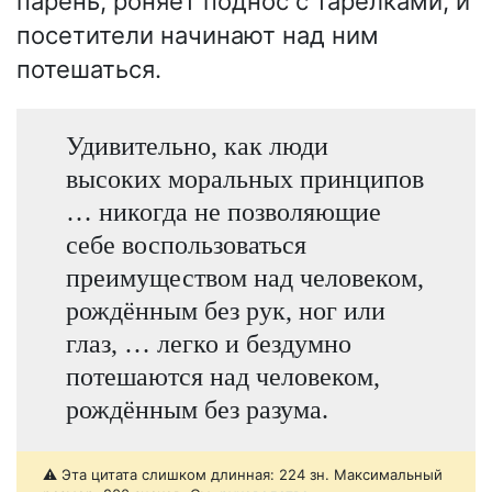
парень, роняет поднос с тарелками, и
посетители начинают над ним
потешаться.
Удивительно, как люди
высоких моральных принципов
… никогда не позволяющие
себе воспользоваться
преимуществом над человеком,
рождённым без рук, ног или
глаз, … легко и бездумно
потешаются над человеком,
рождённым без разума.
⚠️ Эта цитата слишком длинная: 224 зн. Максимальный