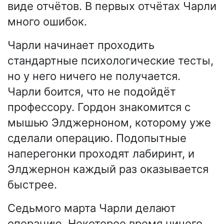
виде отчётов. В первых отчётах Чарли
много ошибок.
Чарли начинает проходить
стандартные психологические тесты,
но у него ничего не получается.
Чарли боится, что не подойдёт
профессору. Гордон знакомится с
мышью Элджерноном, которому уже
сделали операцию. Подопытные
наперегонки проходят лабиринт, и
Элджернон каждый раз оказывается
быстрее.
Седьмого марта Чарли делают
операцию. Некоторое время ничего