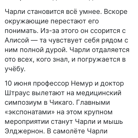
Чарли становится всё умнее. Вскоре
окружающие перестают его
понимать. Из-за этого он ссорится с
Алисой — та чувствует себя рядом с
ним полной дурой. Чарли отдаляется
ото всех, кого знал, и погружается в
учёбу.
10 июня профессор Немур и доктор
Штраус вылетают на медицинский
симпозиум в Чикаго. Главными
«экспонатами» на этом крупном
мероприятии станут Чарли и мышь
Элджернон. В самолёте Чарли