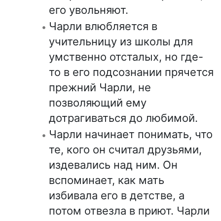
его увольняют.
Чарли влюбляется в
учительницу из школы для
умственно отсталых, но где-
то в его подсознании прячется
прежний Чарли, не
позволяющий ему
дотрагиваться до любимой.
Чарли начинает понимать, что
те, кого он считал друзьями,
издевались над ним. Он
вспоминает, как мать
избивала его в детстве, а
потом отвезла в приют. Чарли