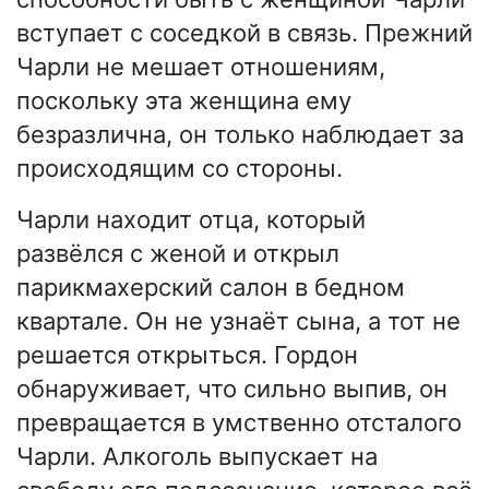
вступает с соседкой в связь. Прежний
Чарли не мешает отношениям,
поскольку эта женщина ему
безразлична, он только наблюдает за
происходящим со стороны.
Чарли находит отца, который
развёлся с женой и открыл
парикмахерский салон в бедном
квартале. Он не узнаёт сына, а тот не
решается открыться. Гордон
обнаруживает, что сильно выпив, он
превращается в умственно отсталого
Чарли. Алкоголь выпускает на