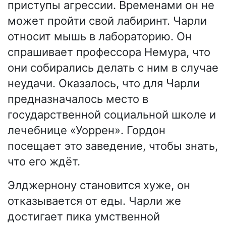
приступы агрессии. Временами он не
может пройти свой лабиринт. Чарли
относит мышь в лабораторию. Он
спрашивает профессора Немура, что
они собирались делать с ним в случае
неудачи. Оказалось, что для Чарли
предназначалось место в
государственной социальной школе и
лечебнице «Уоррен». Гордон
посещает это заведение, чтобы знать,
что его ждёт.
Элджернону становится хуже, он
отказывается от еды. Чарли же
достигает пика умственной