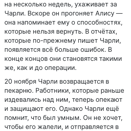
на несколько недель, ухаживает за
Чарли. Вскоре он прогоняет Алису —
она напоминает ему о способностях,
которые нельзя вернуть. В отчётах,
которые по-прежнему пишет Чарли,
появляется всё больше ошибок. В
конце концов они становятся такими
же, как и до операции.
20 ноября Чарли возвращается в
пекарню. Работники, которые раньше
издевались над ним, теперь опекают
и защищают его. Однако Чарли ещё
помнит, что был умным. Он не хочет,
чтобы его жалели, и отправляется в