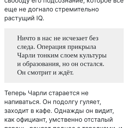
свободу его подсознание, которое всё
еще не догнало стремительно
растущий IQ.
Ничто в нас не исчезает без
следа. Операция прикрыла
Чарли тонким слоем культуры
и образования, но он остался.
Он смотрит и ждёт.
Теперь Чарли старается не
напиваться. Он подолгу гуляет,
заходит в кафе. Однажды он видит,
как официант, умственно отсталый