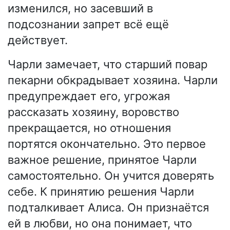
изменился, но засевший в
подсознании запрет всё ещё
действует.
Чарли замечает, что старший повар
пекарни обкрадывает хозяина. Чарли
предупреждает его, угрожая
рассказать хозяину, воровство
прекращается, но отношения
портятся окончательно. Это первое
важное решение, принятое Чарли
самостоятельно. Он учится доверять
себе. К принятию решения Чарли
подталкивает Алиса. Он признаётся
ей в любви, но она понимает, что