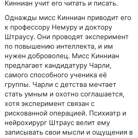
Кинниан учит его читать и писать.
Однажды мисс Кинниан приводит его
к профессору Немуру и доктору
Штраусу. Они проводят эксперимент
по повышению интеллекта, и им
нужен доброволец. Мисс Кинниан
предлагает кандидатуру Чарли,
самого способного ученика её
группы. Чарли с детства мечтает
стать умным и охотно соглашается,
хотя эксперимент связан с
рискованной операцией. Психиатр и
нейрохирург Штраус велит ему
записывать свои мысли и ощущения в