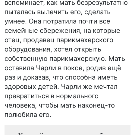
вспоминает, как мать безрезультатно
пыталась вылечить его, сделать
умнее. Она потратила почти все
семейные сбережения, на которые
отец, продавец парикмахерского
оборудования, хотел открыть
собственную парикмахерскую. Мать
оставила Чарли в покое, родив ещё
раз и доказав, что способна иметь
здоровых детей. Чарли же мечтал
превратиться в нормального
человека, чтобы мать наконец-то
полюбила его.