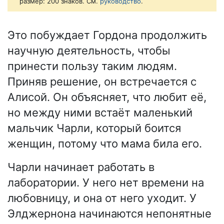
размер: 200 знаков. См.
руководство
.
Это побуждает Гордона продолжить
научную деятельность, чтобы
принести пользу таким людям.
Приняв решение, он встречается с
Алисой. Он объясняет, что любит её,
но между ними встаёт маленький
мальчик Чарли, который боится
женщин, потому что мама била его.
Чарли начинает работать в
лаборатории. У него нет времени на
любовницу, и она от него уходит. У
Элджернона начинаются непонятные