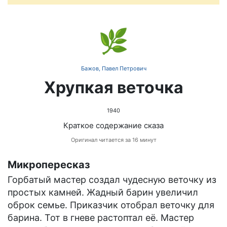
🌿
Бажов, Павел Петрович
Хрупкая веточка
1940
Краткое содержание сказа
Оригинал читается за 16 минут
Микропересказ
Горбатый мастер создал чудесную веточку из
простых камней. Жадный барин увеличил
оброк семье. Приказчик отобрал веточку для
барина. Тот в гневе растоптал её. Мастер