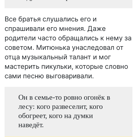
Все братья слушались его и
спрашивали его мнения. Даже
родители часто обращались к нему за
советом. Митюнька унаследовал от
отца музыкальный талант и мог
мастерить пикульки, которые словно
сами песню выговаривали.
Он в семье-то ровно огонёк в
лесу: кого развеселит, кого
обогреет, кого на думки
наведёт.