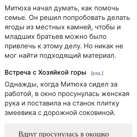
Митюха начал думать, как помочь
семье. Он решил попробовать делать
ягоды из местных камней, чтобы и
младших братьев можно было
привлечь к этому делу. Но никак не
мог найти подходящий материал.
Встреча с Хозяйкой горы
[
ред.
]
Однажды, когда Митюха сидел за
работой, в окно просунулась женская
рука и поставила на станок плитку
змеевика с дорожной соковиной.
Вдруг просунулась в окошко