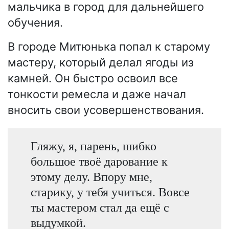
мальчика в город для дальнейшего
обучения.
В городе Митюнька попал к старому
мастеру, который делал ягоды из
камней. Он быстро освоил все
тонкости ремесла и даже начал
вносить свои усовершенствования.
Гляжу, я, парень, шибко
большое твоё дарование к
этому делу. Впору мне,
старику, у тебя учиться. Вовсе
ты мастером стал да ещё с
выдумкой.