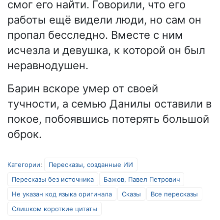
смог его найти. Говорили, что его
работы ещё видели люди, но сам он
пропал бесследно. Вместе с ним
исчезла и девушка, к которой он был
неравнодушен.
Барин вскоре умер от своей
тучности, а семью Данилы оставили в
покое, побоявшись потерять большой
оброк.
Категории
:
Пересказы, созданные ИИ
Пересказы без источника
Бажов, Павел Петрович
Не указан код языка оригинала
Сказы
Все пересказы
Слишком короткие цитаты