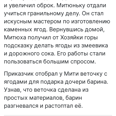
и увеличил оброк. Митюньку отдали
учиться гранильному делу. Он стал
искусным мастером по изготовлению
каменных ягод. Вернувшись домой,
Митюха получил от Хозяйки горы
подсказку делать ягоды из змеевика
и дорожного сока. Его работы стали
пользоваться большим спросом.
Приказчик отобрал у Мити веточку с
ягодами для подарка дочери барина.
Узнав, что веточка сделана из
простых материалов, барин
разгневался и растоптал её.