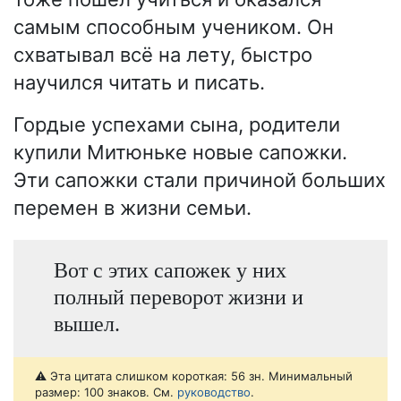
самым способным учеником. Он
схватывал всё на лету, быстро
научился читать и писать.
Гордые успехами сына, родители
купили Митюньке новые сапожки.
Эти сапожки стали причиной больших
перемен в жизни семьи.
Вот с этих сапожек у них
полный переворот жизни и
вышел.
⚠️ Эта цитата слишком короткая: 56 зн. Минимальный
размер: 100 знаков. См.
руководство
.