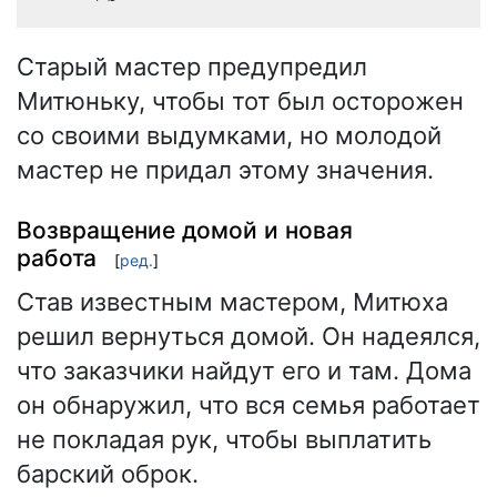
Старый мастер предупредил
Митюньку, чтобы тот был осторожен
со своими выдумками, но молодой
мастер не придал этому значения.
Возвращение домой и новая
работа
[
ред.
]
Став известным мастером, Митюха
решил вернуться домой. Он надеялся,
что заказчики найдут его и там. Дома
он обнаружил, что вся семья работает
не покладая рук, чтобы выплатить
барский оброк.