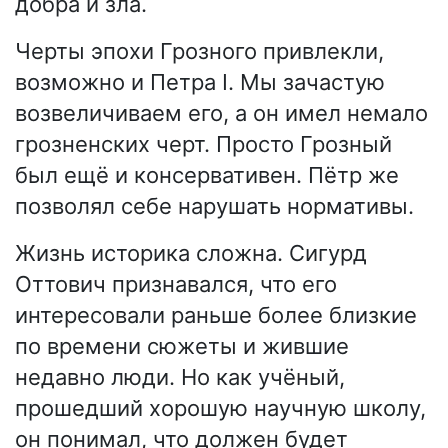
добра и зла.
Черты эпохи Грозного привлекли,
возможно и Петра I. Мы зачастую
возвеличиваем его, а он имел немало
грозненских черт. Просто Грозный
был ещё и консервативен. Пётр же
позволял себе нарушать нормативы.
Жизнь историка сложна. Сигурд
Оттович признавался, что его
интересовали раньше более близкие
по времени сюжеты и жившие
недавно люди. Но как учёный,
прошедший хорошую научную школу,
он понимал, что должен будет