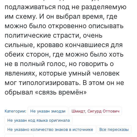
подлаживаться под не разделяемую
им схему. И он выбрал время, где
можно было откровенно описывать
политические страсти, очень
сильные, кроваво кончавшиеся для
обеих сторон, где можно было хоть
не в полный голос, но говорить о
явлениях, которые умный человек
мог типологизировать. В этом он не
обрывал «связь времён»
Категории
:
Не указан эмодзи
Шмидт, Сигурд Оттович
Не указан код языка оригинала
Не указано количество знаков в источнике
Все пересказы