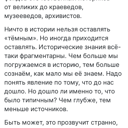
от великих до краеведов,
музееведов, архивистов.
Ничто в истории нельзя оставлять
«тёмным». Но иногда приходится
оставлять. Исторические знания всё-
таки фрагментарны. Чем больше мы
погружаемся в историю, тем больше
сознаём, как мало мы её знаем. Надо
понять явление по тому, что до нас
дошло. Но дошло ли именно то, что
было типичным? Чем глубже, тем
меньше источников.
Быть может, это прозвучит странно,