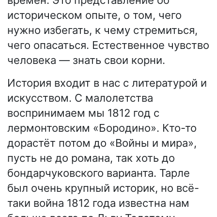
времён. Это представление об
историческом опыте, о том, чего
нужно избегать, к чему стремиться,
чего опасаться. Естественное чувство
человека — знать свои корни.
История входит в нас с литературой и
искусством. С малолетства
воспринимаем мы 1812 год с
лермонтовским «Бородино». Кто-то
дорастёт потом до «Войны и мира»,
пусть не до романа, так хоть до
бондарчуковского варианта. Тарле
был очень крупный историк, но всё-
таки война 1812 года известна нам