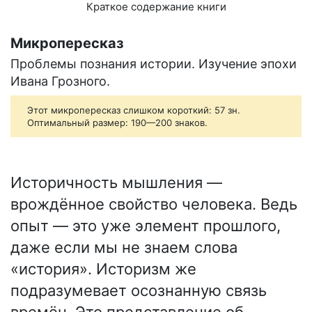
Краткое содержание книги
Микропересказ
Проблемы познания истории. Изучение эпохи
Ивана Грозного.
Этот микропересказ слишком короткий: 57 зн.
Оптимальный размер: 190—200 знаков.
Историчность мышления —
врождённое свойство человека. Ведь
опыт — это уже элемент прошлого,
даже если мы не знаем слова
«история». Историзм же
подразумевает осознанную связь