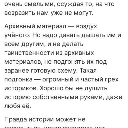
очень смелыми, осуждая то, на что
возразить нам уже не могут.
Архивный материал — воздух
учёного. Но надо давать дышать им и
всем другим, и не делать
таинственности из архивных
материалов, не подгонять их под
заранее готовую схему. Такая
подгонка — огромный и частый грех
историков. Хорошо бы не душить
историю собственными руками, даже
любя её.
Правда истории может не