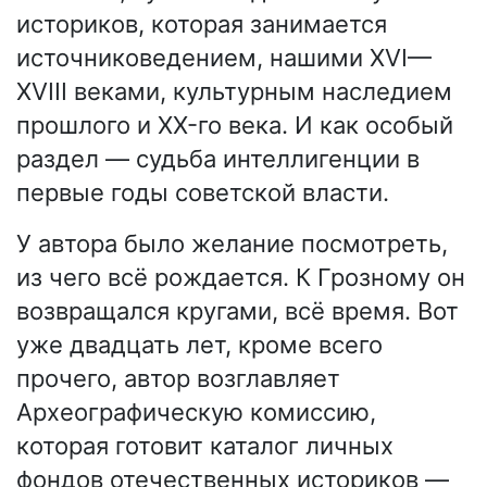
историков, которая занимается
источниковедением, нашими XVI—
XVIII веками, культурным наследием
прошлого и XX-го века. И как особый
раздел — судьба интеллигенции в
первые годы советской власти.
У автора было желание посмотреть,
из чего всё рождается. К Грозному он
возвращался кругами, всё время. Вот
уже двадцать лет, кроме всего
прочего, автор возглавляет
Археографическую комиссию,
которая готовит каталог личных
фондов отечественных историков —