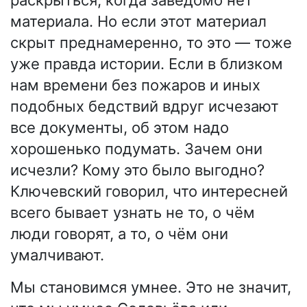
раскрыться, когда заведомо нет
материала. Но если этот материал
скрыт преднамеренно, то это — тоже
уже правда истории. Если в близком
нам времени без пожаров и иных
подобных бедствий вдруг исчезают
все документы, об этом надо
хорошенько подумать. Зачем они
исчезли? Кому это было выгодно?
Ключевский говорил, что интересней
всего бывает узнать не то, о чём
люди говорят, а то, о чём они
умалчивают.
Мы становимся умнее. Это не значит,