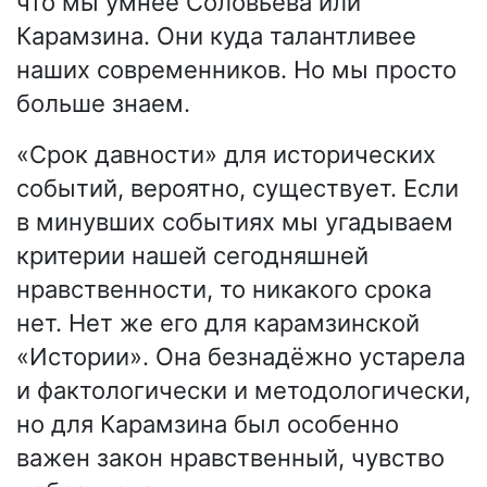
что мы умнее Соловьёва или
Карамзина. Они куда талантливее
наших современников. Но мы просто
больше знаем.
«Срок давности» для исторических
событий, вероятно, существует. Если
в минувших событиях мы угадываем
критерии нашей сегодняшней
нравственности, то никакого срока
нет. Нет же его для карамзинской
«Истории». Она безнадёжно устарела
и фактологически и методологически,
но для Карамзина был особенно
важен закон нравственный, чувство