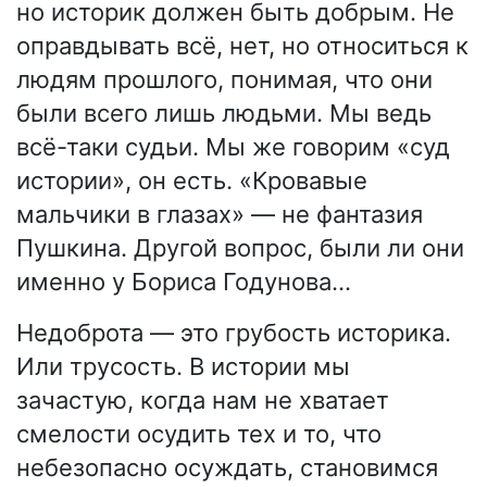
но историк должен быть добрым. Не
оправдывать всё, нет, но относиться к
людям прошлого, понимая, что они
были всего лишь людьми. Мы ведь
всё-таки судьи. Мы же говорим «суд
истории», он есть. «Кровавые
мальчики в глазах» — не фантазия
Пушкина. Другой вопрос, были ли они
именно у Бориса Годунова…
Недоброта — это грубость историка.
Или трусость. В истории мы
зачастую, когда нам не хватает
смелости осудить тех и то, что
небезопасно осуждать, становимся