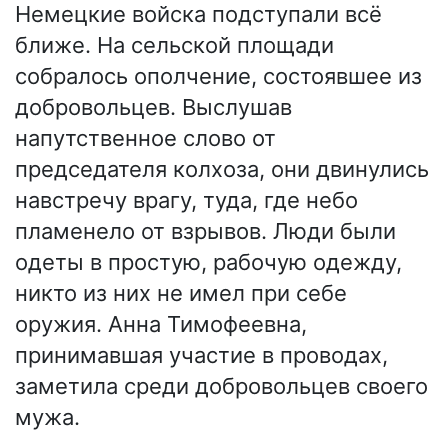
Немецкие войска подступали всё
ближе. На сельской площади
собралось ополчение, состоявшее из
добровольцев. Выслушав
напутственное слово от
председателя колхоза, они двинулись
навстречу врагу, туда, где небо
пламенело от взрывов. Люди были
одеты в простую, рабочую одежду,
никто из них не имел при себе
оружия. Анна Тимофеевна,
принимавшая участие в проводах,
заметила среди добровольцев своего
мужа.