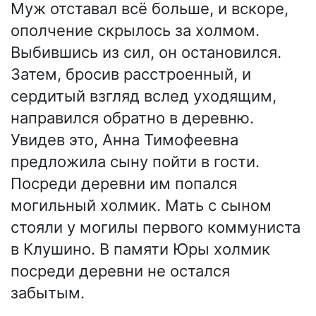
Муж отставал всё больше, и вскоре,
ополчение скрылось за холмом.
Выбившись из сил, он остановился.
Затем, бросив расстроенный, и
сердитый взгляд вслед уходящим,
направился обратно в деревню.
Увидев это, Анна Тимофеевна
предложила сыну пойти в гости.
Посреди деревни им попался
могильный холмик. Мать с сыном
стояли у могилы первого коммуниста
в Клушино. В памяти Юры холмик
посреди деревни не остался
забытым.