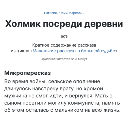
Нагибин, Юрий Маркович
Холмик посреди деревни
1976
Краткое содержание рассказа
из цикла «
Маленькие рассказы о большой судьбе
»
Оригинал читается за 3 минут
Микропересказ
Во время войны, сельское ополчение
двинулось навстречу врагу, но хромой
мужчина не смог идти, и вернулся. Мать с
сыном посетили могилу коммуниста, память
об этом осталась с мальчиком на всю жизнь.