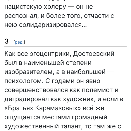
нацистскую холеру — он не
распознал, и более того, отчасти с
нею солидаризировался…
3
[
ред.
]
Как все эгоцентрики, Достоевский
был в наименьшей степени
изобразителем, а в наибольшей —
психологом. С годами он явно
совершенствовался как полемист и
деградировал как художник, и если в
«Братьях Карамазовых» всё же
ощущается местами громадный
художественный талант, то там же с