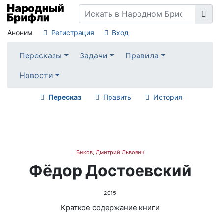
Аноним
Регистрация
Вход
Пересказы
Задачи
Правила
Новости
Пересказ
Править
История
Быков, Дмитрий Львович
Фёдор Достоевский
2015
Краткое содержание книги