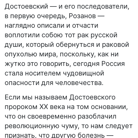
Достоевский — и его последователи,
в первую очередь, Розанов —
наглядно описали и отчасти
воплотили собою тот рак русской
души, который обернуться и раковой
опухолью мира, поскольку, как ни
жутко это говорить, сегодня Россия
стала носителем чудовищной
опасности для человечества.
Если мы называем Достоевского
пророком XX века на том основании,
что он своевременно разоблачил
революционную чуму, то нам следует
признать, что другую болезнь —