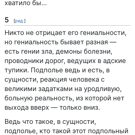
хватило бы…
5
[
ред.
]
Никто не отрицает его гениальности,
но гениальность бывает разная —
есть гении зла, демоны болезни,
проводники дорог, ведущих в адские
тупики. Подполье ведь и есть, в
сущности, реакция человека с
великими задатками на уродливую,
больную реальность, из которой нет
выхода вверх — только вниз.
Ведь что такое, в сущности,
подполье, кто такой этот подпольный