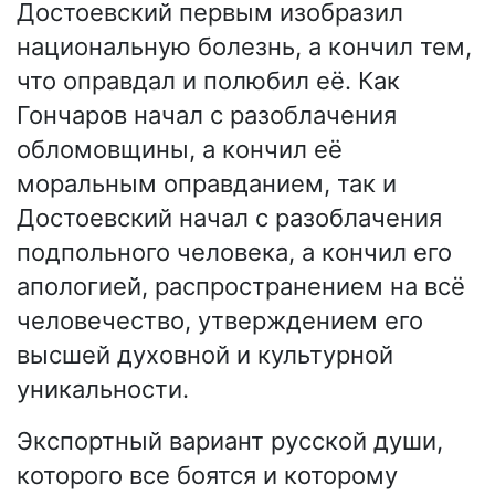
Достоевский первым изобразил
национальную болезнь, а кончил тем,
что оправдал и полюбил её. Как
Гончаров начал с разоблачения
обломовщины, а кончил её
моральным оправданием, так и
Достоевский начал с разоблачения
подпольного человека, а кончил его
апологией, распространением на всё
человечество, утверждением его
высшей духовной и культурной
уникальности.
Экспортный вариант русской души,
которого все боятся и которому