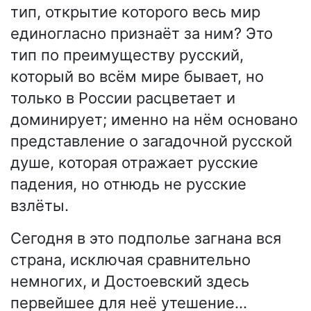
тип, открытие которого весь мир
единогласно признаёт за ним? Это
тип по преимуществу русский,
который во всём мире бывает, но
только в России расцветает и
доминирует; именно на нём основано
представление о загадочной русской
душе, которая отражает русские
падения, но отнюдь не русские
взлёты.
Сегодня в это подполье загнана вся
страна, исключая сравнительно
немногих, и Достоевский здесь
первейшее для неё утешение…