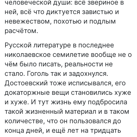
человеческой души: всё звериное в
ней, всё что диктуется завистью и
невежеством, похотью и подлым
расчётом.
Русской литературе в последнее
николаевское семилетие вообще не о
чём было писать, реальности не
стало. Гоголь так и задохнулся.
Достоевский тоже исписывался, его
докаторжные вещи становились хуже
и хуже. И тут жизнь ему подбросила
такой жизненный материал и в таком
количестве, что он пользовался до
конца дней, и ещё лет на тридцать