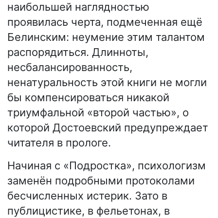
наибольшей наглядностью
проявилась черта, подмеченная ещё
Белинским: неумение этим талантом
распорядиться. Длинноты,
несбалансированность,
ненатуральность этой книги не могли
бы компенсироваться никакой
триумфальной «второй частью», о
которой Достоевский предупреждает
читателя в прологе.
Начиная с «Подростка», психологизм
заменён подробными протоколами
бесчисленных истерик. Зато в
публицистике, в фельетонах, в