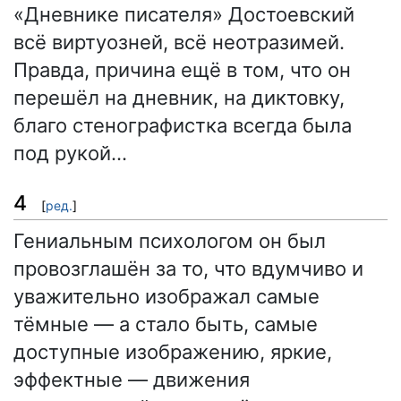
«Дневнике писателя» Достоевский
всё виртуозней, всё неотразимей.
Правда, причина ещё в том, что он
перешёл на дневник, на диктовку,
благо стенографистка всегда была
под рукой…
4
[
ред.
]
Гениальным психологом он был
провозглашён за то, что вдумчиво и
уважительно изображал самые
тёмные — а стало быть, самые
доступные изображению, яркие,
эффектные — движения