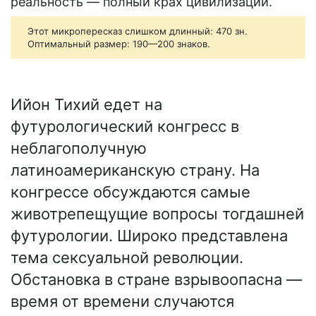
реальность — полный крах цивилизации.
Этот микропересказ слишком длинный: 470 зн.
Оптимальный размер: 190—200 знаков.
Ийон Тихий едет на
футурологический конгресс в
неблагополучную
латиноамериканскую страну. На
конгрессе обсуждаются самые
животрепещущие вопросы тогдашней
футурологии. Широко представлена
тема сексуальной революции.
Обстановка в стране взрывоопасна —
время от времени случаются