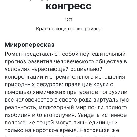
конгресс
1971
Краткое содержание романа
Микропересказ
Роман представляет собой неутешительный
прогноз развития человеческого общества в
условиях нарастающей социальной
конфронтации и стремительного истощения
природных ресурсов: правящие круги с
помощью химических препаратов погрузили
все человечество в своего рода виртуальную
реальность, иллюзорный мир почти полного
изобилия и благополучия. Увидеть истинное
положение вещей могут лишь единицы и
только на короткое время. Настоящая же