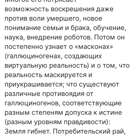
возможность воскрешения даже
против воли умершего, новое
понимание семьи и брака, обучение,
наука, внедрение роботов. Потом он
постепенно узнает о «масконах»
(галлюциногенах, создающих
виртуальную реальность) и о том, что
реальность маскируется и
приукрашивается; что существуют
различные противоядия от
галлюциногенов, соответствующие
разным степеням допуска к истине
(разным уровням правдивости):
Земля гибнет. Потребительский рай,