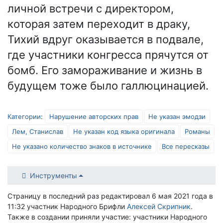
личной встречи с директором,
которая затем переходит в драку,
Тихий вдруг оказывается в подвале,
где участники конгресса прячутся от
бомб. Его замораживание и жизнь в
будущем тоже было галлюцинацией.
Категории
:
Нарушение авторских прав
Не указан эмодзи
Лем, Станислав
Не указан код языка оригинала
Романы
Не указано количество знаков в источнике
Все пересказы
Инструменты
Страницу в последний раз редактировал 6 мая 2021 года в
11:32 участник Народного Брифли
Алексей Скрипник
.
Также в создании приняли участие: участники Народного