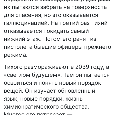
их пытаются забрать на поверхность
для спасения, но это оказывается
галлюцинацией. На третий раз Тихий
отказывается покидать самый
нижний этаж. Потом его ранят из
пистолета бывшие офицеры прежнего
режима.
Тихого размораживают в 2039 году, в
«светлом будущем». Там он пытается
освоиться и понять новый порядок
вещей. Он изучает обновленный
язык, новые порядки, жизнь
химиократического общества.
Многое его потрясает —