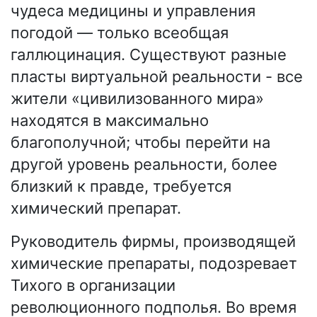
чудеса медицины и управления
погодой — только всеобщая
галлюцинация. Существуют разные
пласты виртуальной реальности - все
жители «цивилизованного мира»
находятся в максимально
благополучной; чтобы перейти на
другой уровень реальности, более
близкий к правде, требуется
химический препарат.
Руководитель фирмы, производящей
химические препараты, подозревает
Тихого в организации
революционного подполья. Во время