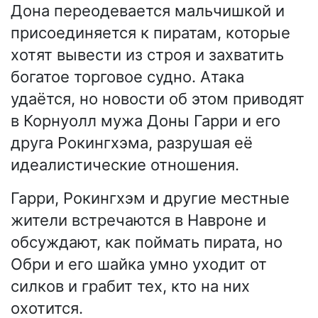
Дона переодевается мальчишкой и
присоединяется к пиратам, которые
хотят вывести из строя и захватить
богатое торговое судно. Атака
удаётся, но новости об этом приводят
в Корнуолл мужа Доны Гарри и его
друга Рокингхэма, разрушая её
идеалистические отношения.
Гарри, Рокингхэм и другие местные
жители встречаются в Навроне и
обсуждают, как поймать пирата, но
Обри и его шайка умно уходит от
силков и грабит тех, кто на них
охотится.