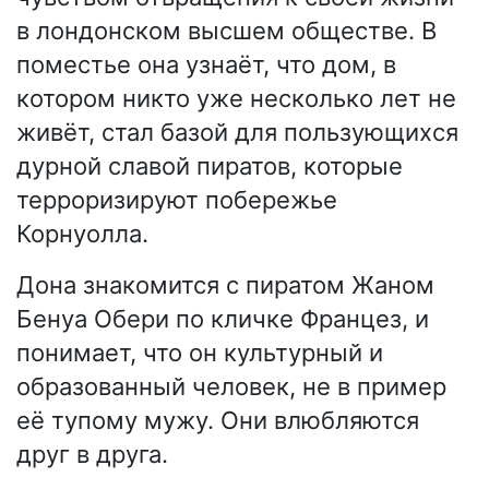
в лондонском высшем обществе. В
поместье она узнаёт, что дом, в
котором никто уже несколько лет не
живёт, стал базой для пользующихся
дурной славой пиратов, которые
терроризируют побережье
Корнуолла.
Дона знакомится с пиратом Жаном
Бенуа Обери по кличке Францез, и
понимает, что он культурный и
образованный человек, не в пример
её тупому мужу. Они влюбляются
друг в друга.