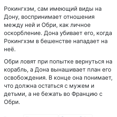
Рокингхэм, сам имеющий виды на
Дону, воспринимает отношения
между ней и Обри, как личное
оскорбление. Дона убивает его, когда
Рокингхэм в бешенстве нападает на
неё.
Обри ловят при попытке вернуться на
корабль, а Дона вынашивает план его
освобождения. В конце она понимает,
что должна остаться с мужем и
детьми, а не бежать во Францию с
Обри.