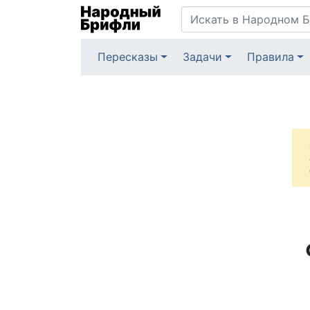
Пересказы
Задачи
Правила