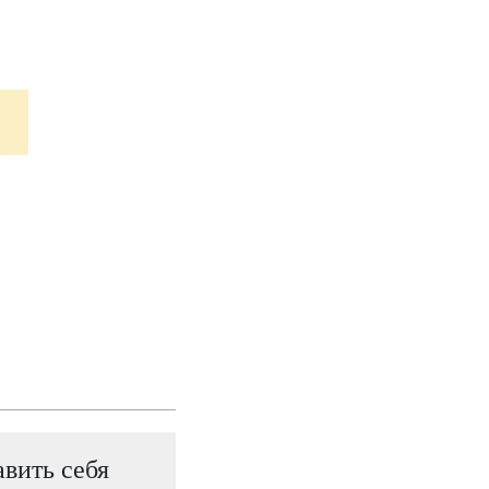
авить себя