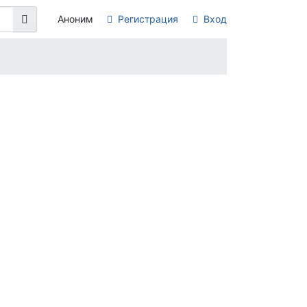
Аноним
Регистрация
Вход