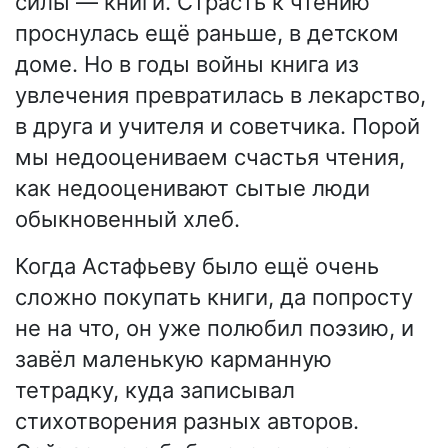
силы — книги. Страсть к чтению
проснулась ещё раньше, в детском
доме. Но в годы войны книга из
увлечения превратилась в лекарство,
в друга и учителя и советчика. Порой
мы недооцениваем счастья чтения,
как недооценивают сытые люди
обыкновенный хлеб.
Когда Астафьеву было ещё очень
сложно покупать книги, да попросту
не на что, он уже полюбил поэзию, и
завёл маленькую карманную
тетрадку, куда записывал
стихотворения разных авторов.