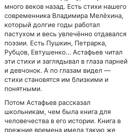
много веков назад. Есть стихи нашего
современника Владимира Мелёхина,
который долгие годы работал
пастухом и весь увлечённо отдавался
поэзии. Есть Пушкин, Петрарка,
Рубцов, Евтушенко… Астафьев читал
эти стихи и заглядывал в глаза парней
и девчонок. А по глазам видел —
стихи становятся им близкими и
понятными.
Потом Астафьев рассказал
школьникам, чем была книга для
человечества в его истории. Книга в
прежние времена имела такую же