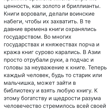
ценность, как золото и бриллианты.
Книги воровали, делали воинские
набеги, чтобы их захватить. В те
давние времена книги охранялись
государством. Во многих
государствах и княжествах порча и
кража книг сурово карались. В Азии
просто отрубали руки, а подчас и
головы за неуважение к книге. Теперь
каждый человек, будь то старик или
мальчишка, может зайти в
библиотеку и взять любую книгу. К
этому богатству и щедрости разума
человечество стремилось всей своей