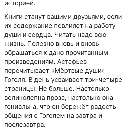
историей.
Книги станут вашими друзьями, если
их содержание повлияет на работу
души и сердца. Читать надо всю
жизнь. Полезно вновь и вновь
обращаться к дано прочитанным
произведениям. Астафьев
перечитывает «Мёртвые души»
Гоголя. В день усваивает три-четыре
страницы. Не больше. Настолько
великолепна проза, настолько она
гениальна, что он бережёт радость
общения с Гоголем на завтра и
послезавтра.