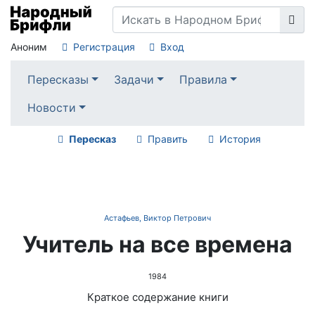
Аноним
Регистрация
Вход
Пересказы
Задачи
Правила
Новости
Пересказ
Править
История
Астафьев, Виктор Петрович
Учитель на все времена
1984
Краткое содержание книги