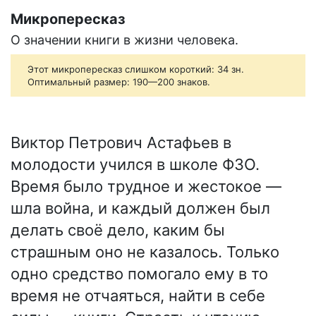
Микропересказ
О значении книги в жизни человека.
Этот микропересказ слишком короткий: 34 зн.
Оптимальный размер: 190—200 знаков.
Виктор Петрович Астафьев в
молодости учился в школе ФЗО.
Время было трудное и жестокое —
шла война, и каждый должен был
делать своё дело, каким бы
страшным оно не казалось. Только
одно средство помогало ему в то
время не отчаяться, найти в себе