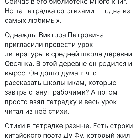
Сейчас в его библиотеке много книг.
Но та тетрадка со стихами — одна из
самых любимых.
Однажды Виктора Петровича
пригласили провести урок
литературы в средней школе деревни
Овсянка. В этой деревне он родился и
вырос. Он долго думал: что
рассказать школьникам, которые
завтра станут рабочими? А потом
просто взял тетрадку и весь урок
читал из неё стихи.
Стихи в тетрадке разные. Есть строки
китайского поэта Ду Фу, который жил