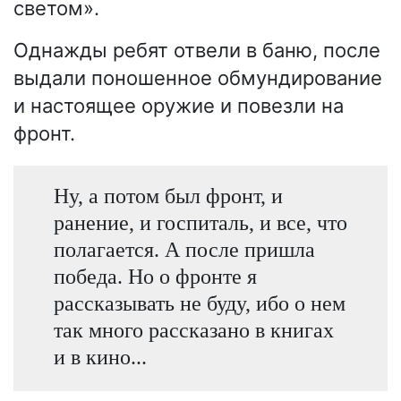
светом».
Однажды ребят отвели в баню, после
выдали поношенное обмундирование
и настоящее оружие и повезли на
фронт.
Ну, а потом был фронт, и
ранение, и госпиталь, и все, что
полагается. А после пришла
победа. Но о фронте я
рассказывать не буду, ибо о нем
так много рассказано в книгах
и в кино...