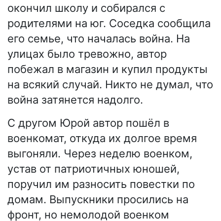
окончил школу и собирался с
родителями на юг. Соседка сообщила
его семье, что началась война. На
улицах было тревожно, автор
побежал в магазин и купил продукты
на всякий случай. Никто не думал, что
война затянется надолго.
С другом Юрой автор пошёл в
военкомат, откуда их долгое время
выгоняли. Через неделю военком,
устав от патриотичных юношей,
поручил им разносить повестки по
домам. Выпускники просились на
фронт, но немолодой военком