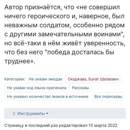
Автор признаётся, что «не совершил
ничего героического и, наверное, был
неважным солдатом, особенно рядом
с другими замечательными воинами",
но всё-таки в нём живёт уверенность,
что без него "победа досталась бы
труднее».
Категории
:
Не указан эмодзи
Окуджава, Булат Шалвович
Не указан код языка оригинала
Рассказы
Не указано количество знаков в источнике
Все пересказы
Инструменты
Страницу в последний раз редактировал 10 марта 2022