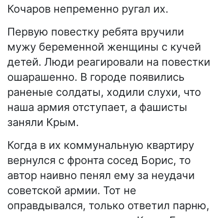
Кочаров непременно ругал их.
Первую повестку ребята вручили
мужу беременной женщины с кучей
детей. Люди реагировали на повестки
ошарашенно. В городе появились
раненые солдаты, ходили слухи, что
наша армия отступает, а фашисты
заняли Крым.
Когда в их коммунальную квартиру
вернулся с фронта сосед Борис, то
автор наивно пенял ему за неудачи
советской армии. Тот не
оправдывался, только ответил парню,