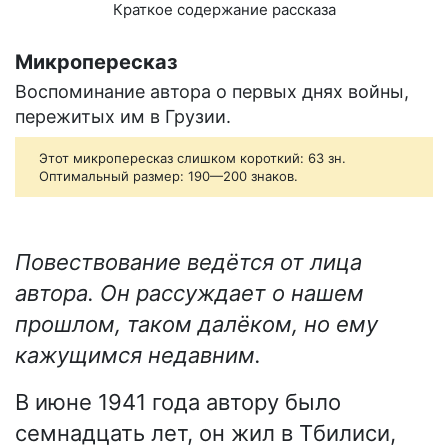
Краткое содержание рассказа
Микропересказ
Воспоминание автора о первых днях войны,
пережитых им в Грузии.
Этот микропересказ слишком короткий: 63 зн.
Оптимальный размер: 190—200 знаков.
Повествование ведётся от лица
автора. Он рассуждает о нашем
прошлом, таком далёком, но ему
кажущимся недавним.
В июне 1941 года автору было
семнадцать лет, он жил в Тбилиси,