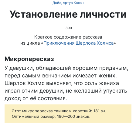
Дойл, Артур Конан
Установление личности
1890
Краткое содержание рассказа
из цикла «
Приключения Шерлока Холмса
»
Микропересказ
У девушки, обладающей хорошим приданым,
перед самым венчанием исчезает жених.
Шерлок Холмс выясняет, что роль жениха
играл отчим девушки, не желавший упускать
доход от её состояния.
Этот микропересказ слишком короткий: 181 зн.
Оптимальный размер: 190—200 знаков.