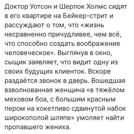
Доктор Уотсон и Шерлок Холмс сидят
в его квартире на Бейкер-стрит и
рассуждают о том, что «жизнь
несравненно причудливее, чем всё,
что способно создать воображение
человеческое». Выглянув в окно,
сыщик заявляет, что видит одну из
своих будущих клиенток. Вскоре
раздаётся звонок в дверь. Вошедшая
взволнованная женщина «в тяжёлом
меховом боа, с большим красным
пером на кокетливо сдвинутой набок
широкополой шляпе» умоляет найти
пропавшего жениха.