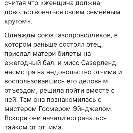
считая что «женщина должна
довольствоваться своим семейным
кругом».
Однажды союз газопроводчиков, в
котором раньше состоял отец,
прислал матери билеты на
ежегодный бал, и мисс Сазерленд,
несмотря на недовольство отчима и
воспользовавшись его деловым
отъездом, решила пойти вместе с
ней. Там она познакомилась с
мистером Госмером Эйнджелом.
Вскоре они начали встречаться
тайком от отчима.