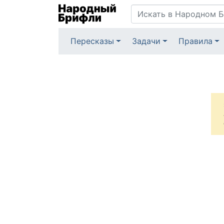
Пересказы
Задачи
Правила