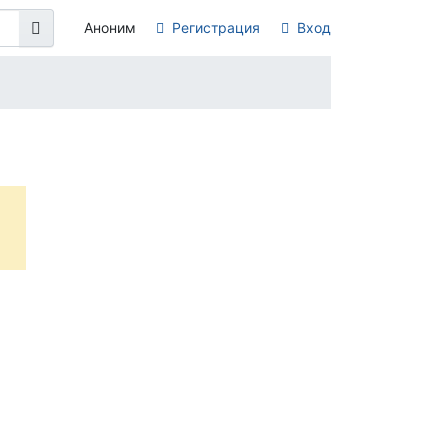
Аноним
Регистрация
Вход